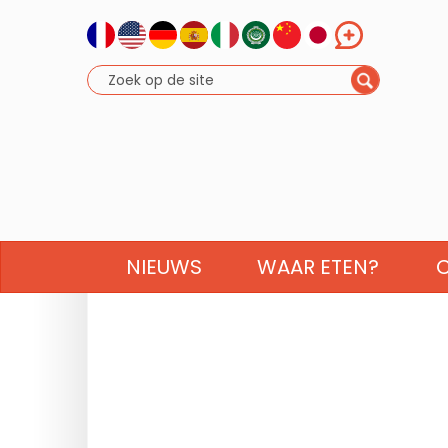
NIEUWS
WAAR ETEN?