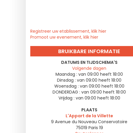
Registreer uw etablissement, klik hier
Promoot uw evenement, klik hier
BRUIKBARE INFORMATIE
DATUMS EN TIJDSCHEMA'S
Volgende dagen
Maandag :
van 09:00 heeft 18:00
Dinsdag :
van 09:00 heeft 18:00
Woensdag :
van 09:00 heeft 18:00
DONDERDAG :
van 09:00 heeft 18:00
Vrijdag :
van 09:00 heeft 18:00
PLAATS
L'Appart de la Villette
9 Avenue du Nouveau Conservatoire
75019
Paris 19