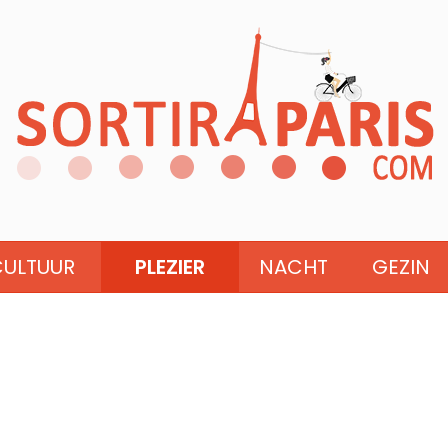
CULTUUR
PLEZIER
NACHT
GEZIN