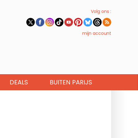
Volg ons :
mijn account
DEALS
BUITEN PARIJS