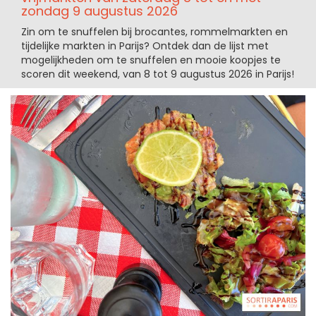
zondag 9 augustus 2026
Zin om te snuffelen bij brocantes, rommelmarkten en
tijdelijke markten in Parijs? Ontdek dan de lijst met
mogelijkheden om te snuffelen en mooie koopjes te
scoren dit weekend, van 8 tot 9 augustus 2026 in Parijs!