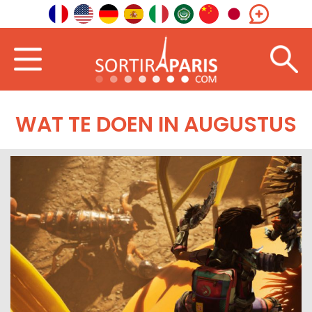
WAT TE DOEN IN AUGUSTUS