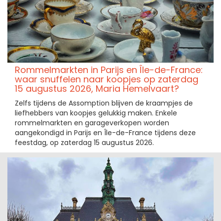
Rommelmarkten in Parijs en Île-de-France:
waar snuffelen naar koopjes op zaterdag
15 augustus 2026, Maria Hemelvaart?
Zelfs tijdens de Assomption blijven de kraampjes de
liefhebbers van koopjes gelukkig maken. Enkele
rommelmarkten en garageverkopen worden
aangekondigd in Parijs en Île-de-France tijdens deze
feestdag, op zaterdag 15 augustus 2026.