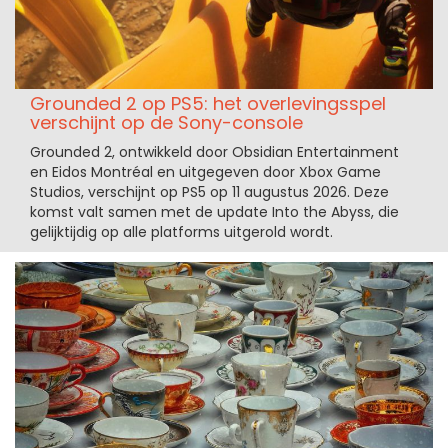
Grounded 2 op PS5: het overlevingsspel
verschijnt op de Sony-console
Grounded 2, ontwikkeld door Obsidian Entertainment
en Eidos Montréal en uitgegeven door Xbox Game
Studios, verschijnt op PS5 op 11 augustus 2026. Deze
komst valt samen met de update Into the Abyss, die
gelijktijdig op alle platforms uitgerold wordt.