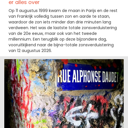
er alles over
Op 11 augustus 1999 kwam de maan in Parijs en de rest
van Frankrijk volledig tussen zon en aarde te staan,
waardoor de zon iets minder dan drie minuten lang
verdween. Het was de laatste totale zonsverduistering
van de 20e eeuw, maar ook van het tweede
millennium. Een terugblik op deze bijzondere dag,
vooruitkijkend naar de bijna-totale zonsverduistering
van 12 augustus 2026.