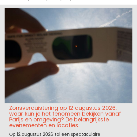
Zonsverduistering op 12 augustus 2026:
waar kun je het fenomeen bekijken vanaf
Parijs en omgeving? De belangrijkste
evenementen en locaties.
Op 12 augustus 2026 zal een spectaculaire