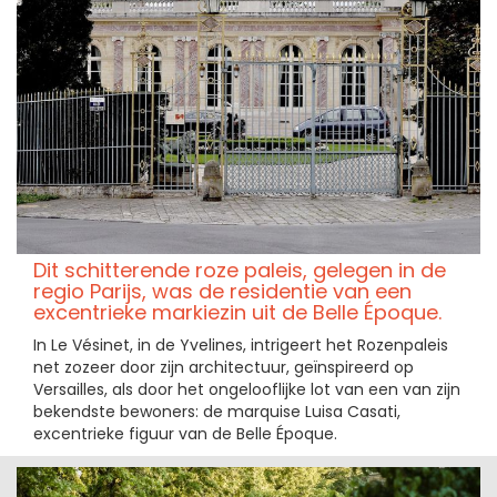
Dit schitterende roze paleis, gelegen in de
regio Parijs, was de residentie van een
excentrieke markiezin uit de Belle Époque.
In Le Vésinet, in de Yvelines, intrigeert het Rozenpaleis
net zozeer door zijn architectuur, geïnspireerd op
Versailles, als door het ongelooflijke lot van een van zijn
bekendste bewoners: de marquise Luisa Casati,
excentrieke figuur van de Belle Époque.