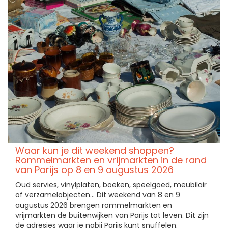
Waar kun je dit weekend shoppen?
Rommelmarkten en vrijmarkten in de rand
van Parijs op 8 en 9 augustus 2026
Oud servies, vinylplaten, boeken, speelgoed, meubilair
of verzamelobjecten... Dit weekend van 8 en 9
augustus 2026 brengen rommelmarkten en
vrijmarkten de buitenwijken van Parijs tot leven. Dit zijn
de adresjes waar je nabij Parijs kunt snuffelen.