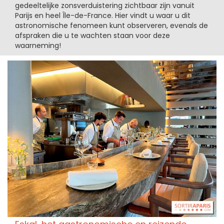
gedeeltelijke zonsverduistering zichtbaar zijn vanuit
Parijs en heel Île-de-France. Hier vindt u waar u dit
astronomische fenomeen kunt observeren, evenals de
afspraken die u te wachten staan voor deze
waarneming!