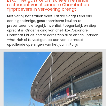
Eskal, het gastronomische en reizende
restaurant van Alexandre Chambat dat
fijnproevers in vervoering brengt
Niet ver bij het station Saint-Lazare slaagt Eskal erin
een eigenzinnige, gastronomische keuken te
presenteren die tegelijk inventief, toegankelijk en diep
oprecht is. Onder leiding van chef-kok Alexandre
Chambat lijkt dit eerste adres zich al te ontlde—pardon
—het zich al te vestigen als een van de meest
opvallende openingen van het jaar in Parijs.