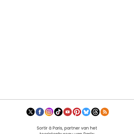
Sortir à Paris, partner van het