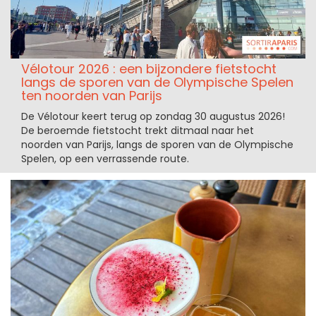
Vélotour 2026 : een bijzondere fietstocht
langs de sporen van de Olympische Spelen
ten noorden van Parijs
De Vélotour keert terug op zondag 30 augustus 2026!
De beroemde fietstocht trekt ditmaal naar het
noorden van Parijs, langs de sporen van de Olympische
Spelen, op een verrassende route.