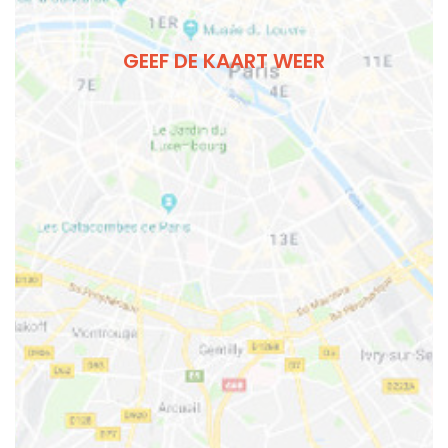
GEEF DE KAART WEER