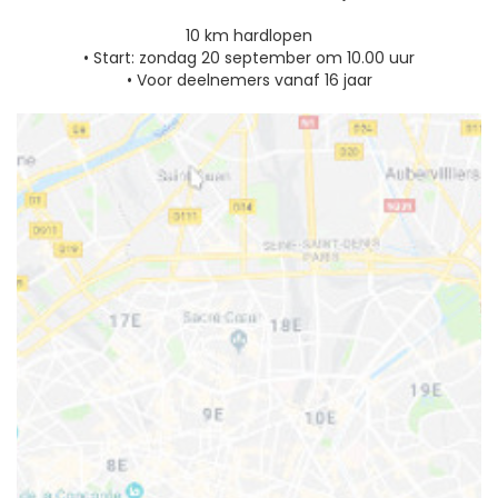
10 km hardlopen
• Start: zondag 20 september om 10.00 uur
• Voor deelnemers vanaf 16 jaar