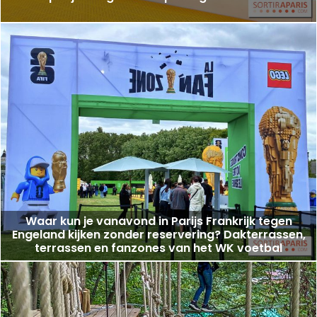
Waar kun je vanavond in Parijs Frankrijk tegen
Engeland kijken zonder reservering? Dakterrassen,
terrassen en fanzones van het WK voetbal