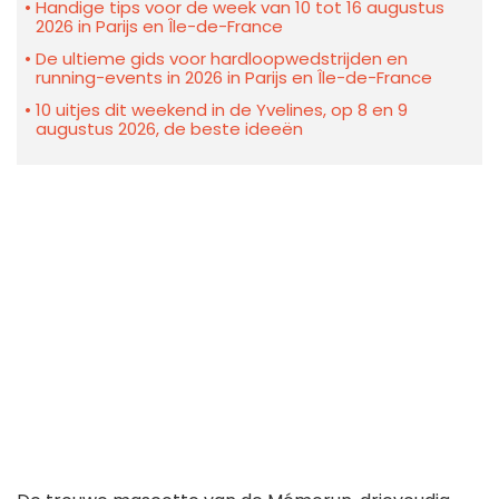
Handige tips voor de week van 10 tot 16 augustus
2026 in Parijs en Île-de-France
De ultieme gids voor hardloopwedstrijden en
running-events in 2026 in Parijs en Île-de-France
10 uitjes dit weekend in de Yvelines, op 8 en 9
augustus 2026, de beste ideeën