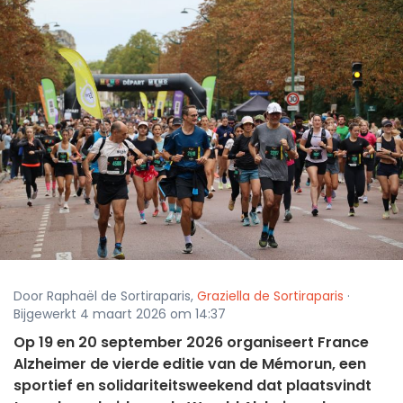
Door Raphaël de Sortiraparis,
Graziella de Sortiraparis
·
Bijgewerkt 4 maart 2026 om 14:37
Op 19 en 20 september 2026 organiseert France
Alzheimer de vierde editie van de Mémorun, een
sportief en solidariteitsweekend dat plaatsvindt