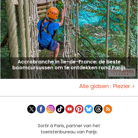
Accrobranche in Île-de-France: de beste
boomcursussen om te ontdekken rond Parijs
Alle gidsen : Plezier >
Sortir à Paris, partner van het
toeristenbureau van Parijs: