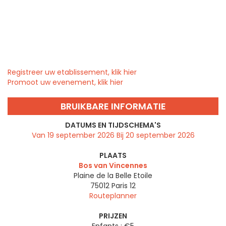
Registreer uw etablissement, klik hier
Promoot uw evenement, klik hier
BRUIKBARE INFORMATIE
DATUMS EN TIJDSCHEMA'S
Van 19 september 2026 Bij 20 september 2026
PLAATS
Bos van Vincennes
Plaine de la Belle Etoile
75012
Paris 12
Routeplanner
PRIJZEN