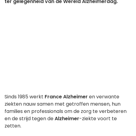
ter gelegenheid van de Wereld Alzheimerdag.
Sinds 1985 werkt
France Alzheimer
en verwante
ziekten nauw samen met getroffen mensen, hun
families en professionals om de zorg te verbeteren
en de strijd tegen de
Alzheimer
-ziekte voort te
zetten.