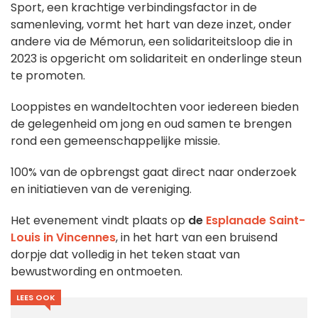
Sport, een krachtige verbindingsfactor in de
samenleving, vormt het hart van deze inzet, onder
andere via de Mémorun, een solidariteitsloop die in
2023 is opgericht om solidariteit en onderlinge steun
te promoten.
Looppistes en wandeltochten voor iedereen bieden
de gelegenheid om jong en oud samen te brengen
rond een gemeenschappelijke missie.
100% van de opbrengst gaat direct naar onderzoek
en initiatieven van de vereniging.
Het evenement vindt plaats op
de
Esplanade Saint-
Louis in Vincennes
, in het hart van een bruisend
dorpje dat volledig in het teken staat van
bewustwording en ontmoeten.
LEES OOK