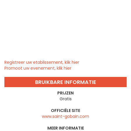
Registreer uw etablissement, klik hier
Promoot uw evenement, klik hier
BRUIKBARE INFORMATIE
PRIJZEN
Gratis
OFFICIËLE SITE
www.saint-gobain.com
MEER INFORMATIE