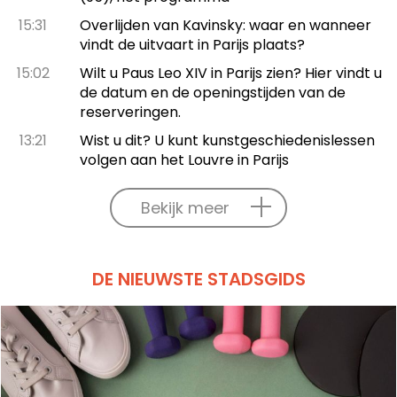
15:31
Overlijden van Kavinsky: waar en wanneer
vindt de uitvaart in Parijs plaats?
15:02
Wilt u Paus Leo XIV in Parijs zien? Hier vindt u
de datum en de openingstijden van de
reserveringen.
13:21
Wist u dit? U kunt kunstgeschiedenislessen
volgen aan het Louvre in Parijs
Bekijk meer
DE NIEUWSTE STADSGIDS