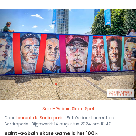
<
>
Saint-Gobain Skate Spel
Door
Laurent de Sortiraparis
· Foto's door Laurent de
Sortiraparis · Bijgewerkt 14 augustus 2024 om 18:40
Saint-Gobain Skate Game is het 100%