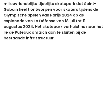
milieuvriendelijke tijdelijke skatepark dat Saint-
Gobain heeft ontworpen voor skaters tijdens de
Olympische Spelen van Parijs 2024 op de
esplanade van La Défense van 18 juli tot 11
augustus 2024. Het skatepark verhuist nu naar het
Ile de Puteaux om zich aan te sluiten bij de
bestaande infrastructuur.