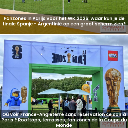
Fanzones in Parijs voor het WK 2026: waar kun je de
finale Spanje - Argentinië op een groot scherm zien?
Où voir France-Angleterre sans réservation ce soir à
Paris ? Rooftops, terrasses, fan zones de la Coupe du
Monde