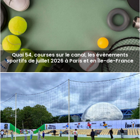
Quai 54, courses sur le canal, les évènements
sportifs de juillet 2026 à Paris et en Île-de-France