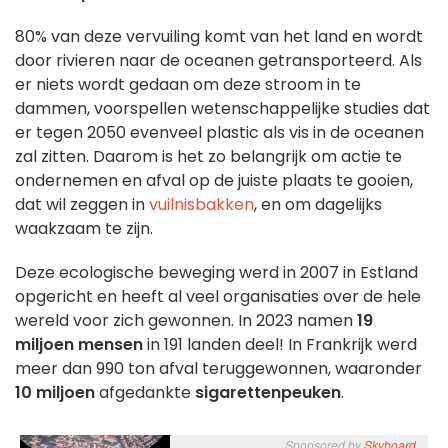
80% van deze vervuiling komt van het land en wordt
door rivieren naar de oceanen getransporteerd. Als
er niets wordt gedaan om deze stroom in te
dammen, voorspellen wetenschappelijke studies dat
er tegen 2050 evenveel plastic als vis in de oceanen
zal zitten. Daarom is het zo belangrijk om actie te
ondernemen en afval op de juiste plaats te gooien,
dat wil zeggen in
vuilnisbakken
, en om dagelijks
waakzaam te zijn.
Deze ecologische beweging werd in 2007 in Estland
opgericht en heeft al veel organisaties over de hele
wereld voor zich gewonnen. In 2023 namen
19
miljoen mensen
in 191 landen deel! In Frankrijk werd
meer dan 990 ton afval teruggewonnen, waaronder
10 miljoen
afgedankte
sigarettenpeuken
.