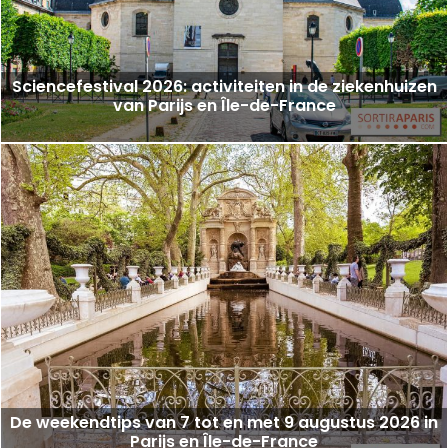
Sciencefestival 2026: activiteiten in de ziekenhuizen
van Parijs en Île-de-France
De weekendtips van 7 tot en met 9 augustus 2026 in
Parijs en Île-de-France