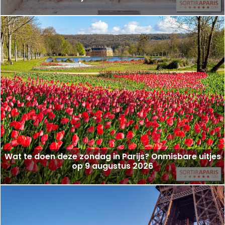
Wat te doen deze zondag in Parijs? Onmisbare uitjes
op 9 augustus 2026