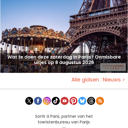
Wat te doen deze zaterdag in Parijs? Onmisbare
uitjes op 8 augustus 2026
Alle gidsen : Nieuws >
Sortir à Paris, partner van het
toeristenbureau van Parijs: