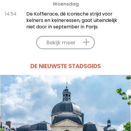
Woensdag
14:54
De Koffierace, dé iconische strijd voor
kelners en kelneressen, gaat uiteindelijk
niet door in september in Parijs.
Bekijk meer
DE NIEUWSTE STADSGIDS