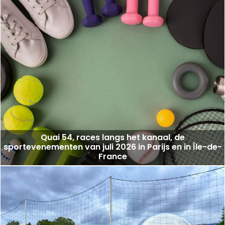
Quai 54, races langs het kanaal, de
sportevenementen van juli 2026 in Parijs en in Île-de-
France