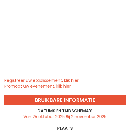
Registreer uw etablissement, klik hier
Promoot uw evenement, klik hier
BRUIKBARE INFORMATIE
DATUMS EN TIJDSCHEMA'S
Van 25 oktober 2025 Bij 2 november 2025
PLAATS