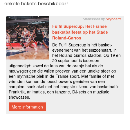
enkele tickets beschikbaar!