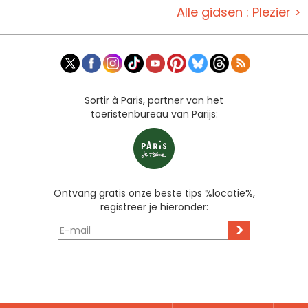
Alle gidsen : Plezier >
Sortir à Paris, partner van het
toeristenbureau van Parijs:
Ontvang gratis onze beste tips %locatie%,
registreer je hieronder:
>