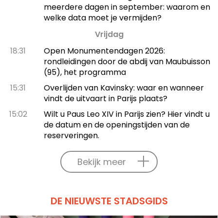
meerdere dagen in september: waarom en
welke data moet je vermijden?
Vrijdag
18:31
Open Monumentendagen 2026:
rondleidingen door de abdij van Maubuisson
(95), het programma
15:31
Overlijden van Kavinsky: waar en wanneer
vindt de uitvaart in Parijs plaats?
15:02
Wilt u Paus Leo XIV in Parijs zien? Hier vindt u
de datum en de openingstijden van de
reserveringen.
Bekijk meer
DE NIEUWSTE STADSGIDS