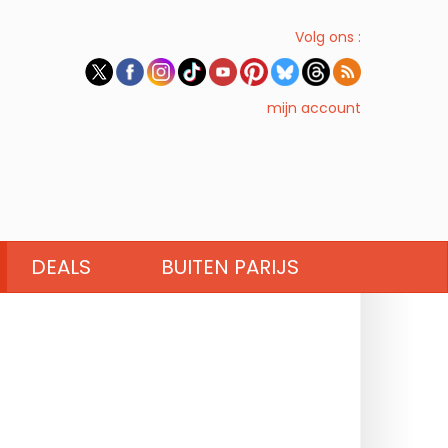
Volg ons :
mijn account
DEALS
BUITEN PARIJS