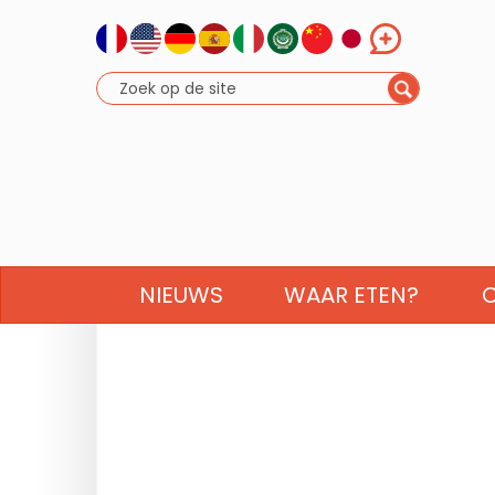
NIEUWS
WAAR ETEN?