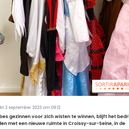
erkt 2 september 2023 om 09:12
 gezinnen voor zich wisten te winnen, blijft het bedri
den met een nieuwe ruimte in Croissy-sur-Seine, in de