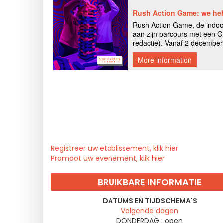
Registreer uw etablissement, klik hier
Promoot uw evenement, klik hier
BRUIKBARE INFORMATIE
DATUMS EN TIJDSCHEMA'S
Volgende dagen
DONDERDAG :
open