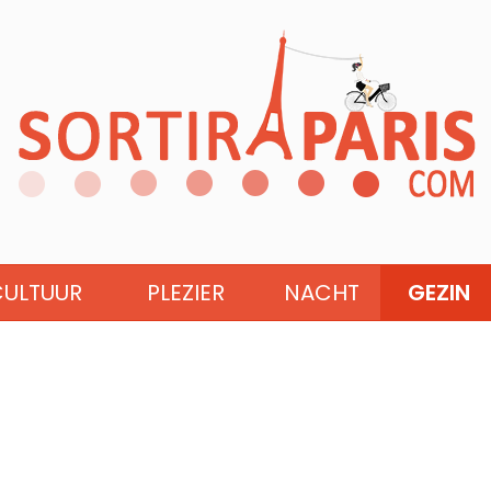
CULTUUR
PLEZIER
NACHT
GEZIN