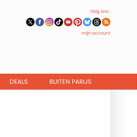
Volg ons :
mijn account
DEALS
BUITEN PARIJS