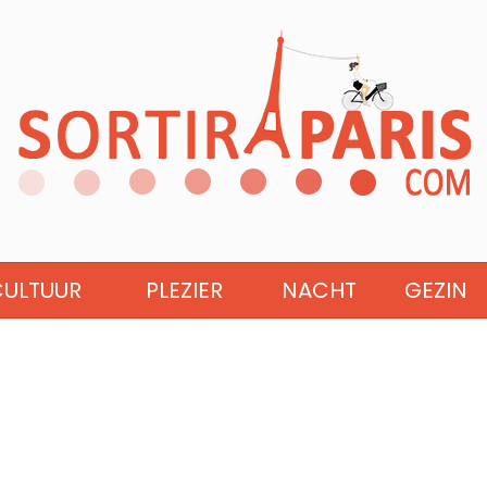
CULTUUR
PLEZIER
NACHT
GEZIN