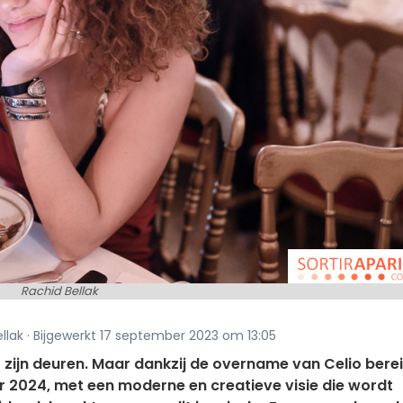
Rachid Bellak
ellak · Bijgewerkt 17 september 2023 om 13:05
 zijn deuren. Maar dankzij de overname van Celio bere
 2024, met een moderne en creatieve visie die wordt