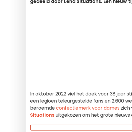
gedeeld door Lena Situations. Een nieuw t
In oktober 2022 viel het doek voor 38 jaar st
een legioen teleurgestelde fans en 2.600 w
beroemde
confectiemerk voor dames
zich 
Situations
uitgekozen om het grote nieuws 