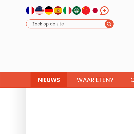
NIEUWS
WAAR ETEN?