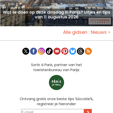
Wat te doen op deze dinsdag in Parijs? Uitjes en tips
van 11 augustus 2026
Alle gidsen : Nieuws >
Sortir à Paris, partner van het
toeristenbureau van Parijs:
Ontvang gratis onze beste tips %locatie%,
registreer je hieronder:
>