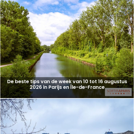
De beste tips van de week van 10 tot 16 augustus
2026 in Parijs en Île-de-France