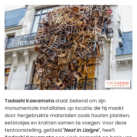
Tadashi Kawamata
staat bekend om zijn
monumentale installaties
op locatie
, die hij maakt
door hergebruikte materialen zoals houten planken,
eetstokjes en kratten samen te voegen. Voor deze
tentoonstelling, getiteld
"Nest in Liaigre
", heeft