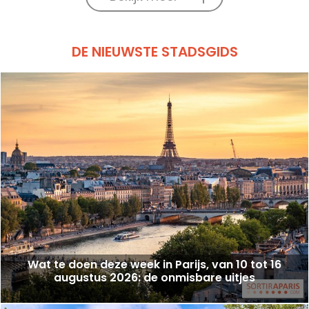
DE NIEUWSTE STADSGIDS
Wat te doen deze week in Parijs, van 10 tot 16
augustus 2026: de onmisbare uitjes