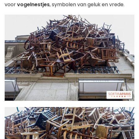
voor
vogelnestjes
, symbolen van geluk en vrede.