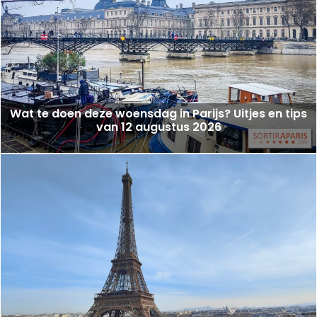
Wat te doen deze woensdag in Parijs? Uitjes en tips
van 12 augustus 2026