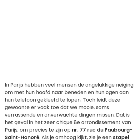
In Parijs hebben veel mensen de ongelukkige neiging
om met hun hoofd naar beneden en hun ogen aan
hun telefoon gekleefd te lopen. Toch leidt deze
gewoonte er vaak toe dat we mooie, soms
verrassende en onverwachte dingen missen. Dat is
het geval in het zeer chique 8e arrondissement van
Parijs, om precies te zijn op
nr. 77
rue du Faubourg-
Saint-Honoré
. Als je omhoog kijkt, zie je een
stapel