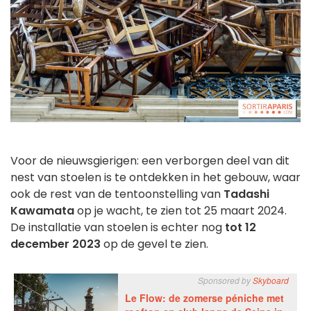
Voor de nieuwsgierigen: een verborgen deel van dit
nest van stoelen is te ontdekken in het gebouw, waar
ook de rest van de tentoonstelling van
Tadashi
Kawamata
op je wacht, te zien tot 25 maart 2024.
De installatie van stoelen is echter nog
tot 12
december 2023
op de gevel te zien.