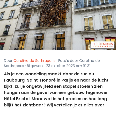
Door
Caroline de Sortiraparis
· Foto's door Caroline de
Sortiraparis · Bijgewerkt 23 oktober 2023 om 19:31
Als je een wandeling maakt door de rue du
Faubourg-Saint-Honoré in Parijs en naar de lucht
kijkt, zul je ongetwijfeld een stapel stoelen zien
hangen aan de gevel van een gebouw tegenover
Hôtel Bristol. Maar wat is het precies en hoe lang
blijft het zichtbaar? Wij vertellen je er alles over.