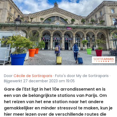
Door
Cécile de Sortiraparis
· Foto's door My de Sortiraparis ·
Bijgewerkt 27 december 2023 om 19:05
Gare de l'Est ligt in het 10e arrondissement en is
een van de belangrijkste stations van Parijs. Om
het reizen van het ene station naar het andere
gemakkelijker en minder stressvol te maken, kun je
hier meer lezen over de verschillende routes die