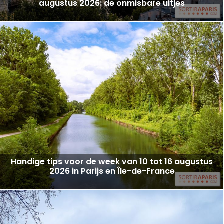
augustus 2026: de onmisbare uitjes
Handige tips voor de week van 10 tot 16 augustus
2026 in Parijs en Île-de-France