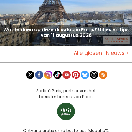
Wat te doen op deze dinsdag in Parijs? Uitjes en tips
van 11 augustus 2026
Alle gidsen : Nieuws >
Sortir à Paris, partner van het
toeristenbureau van Parijs:
Ontvang gratis onze beste tips %locatie%,