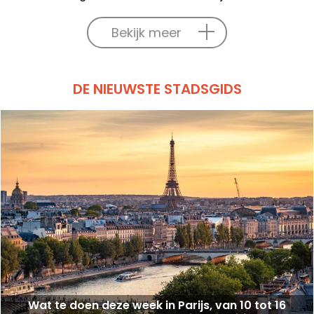
Bekijk meer
DE NIEUWSTE STADSGIDS
Wat te doen deze week in Parijs, van 10 tot 16