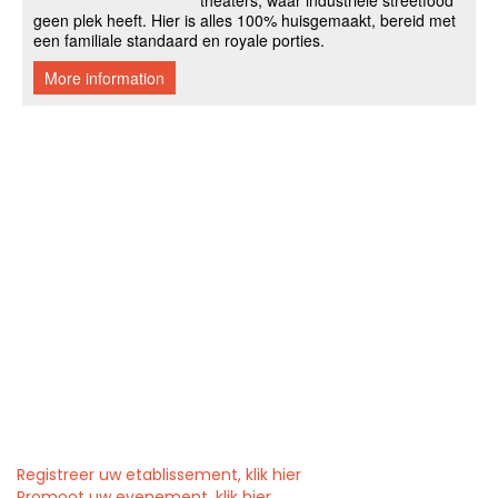
Registreer uw etablissement, klik hier
Promoot uw evenement, klik hier