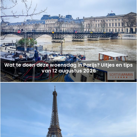
Wat te doen deze woensdag in Parijs? Uitjes en tips
van 12 augustus 2026