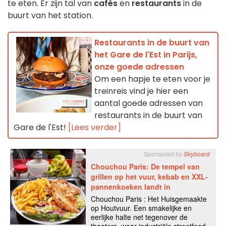
te eten. Er zijn tal van
cafés
en
restaurants
in de
buurt van het station.
Restaurants in de buurt van
het Gare de l'Est in Parijs,
onze goede adressen
Om een hapje te eten voor je
treinreis vind je hier een
aantal goede adressen van
restaurants in de buurt van
Gare de l'Est!
[Lees verder]