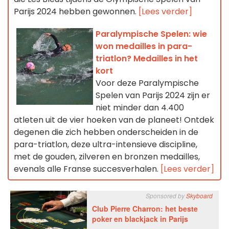
Parijs 2024 hebben gewonnen.
[Lees verder]
Paralympische Spelen: wie
won medailles in para-
triatlon? Medailles in het
kort
Voor deze Paralympische
Spelen van Parijs 2024 zijn er
niet minder dan 4.400
atleten uit de vier hoeken van de planeet! Ontdek
degenen die zich hebben onderscheiden in de
para-triatlon, deze ultra-intensieve discipline,
met de gouden, zilveren en bronzen medailles,
evenals alle Franse succesverhalen.
[Lees verder]