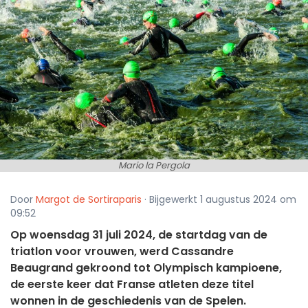
Mario la Pergola
Door
Margot de Sortiraparis
· Bijgewerkt 1 augustus 2024 om
09:52
Op woensdag 31 juli 2024, de startdag van de
triatlon voor vrouwen, werd Cassandre
Beaugrand gekroond tot Olympisch kampioene,
de eerste keer dat Franse atleten deze titel
wonnen in de geschiedenis van de Spelen.