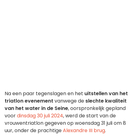
Na een paar tegenslagen en het
uitstellen van het
triatlon evenement
vanwege de
slechte kwaliteit
van het water in de Seine
, oorspronkelijk gepland
voor
dinsdag 30 juli 2024
, werd de start van de
vrouwentriatlon gegeven op woensdag 31 juli om 8
uur, onder de prachtige
Alexandre III brug
.