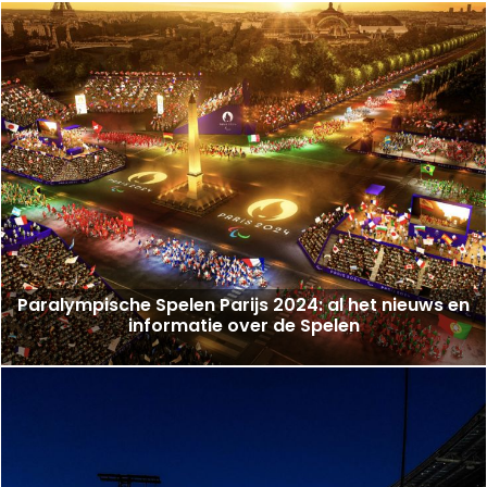
Paralympische Spelen Parijs 2024: al het nieuws en
informatie over de Spelen