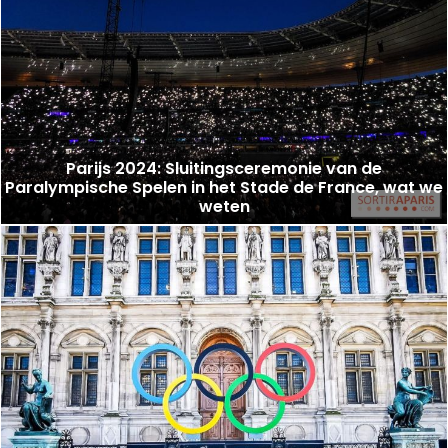
Parijs 2024: Sluitingsceremonie van de
Paralympische Spelen in het Stade de France, wat we
weten