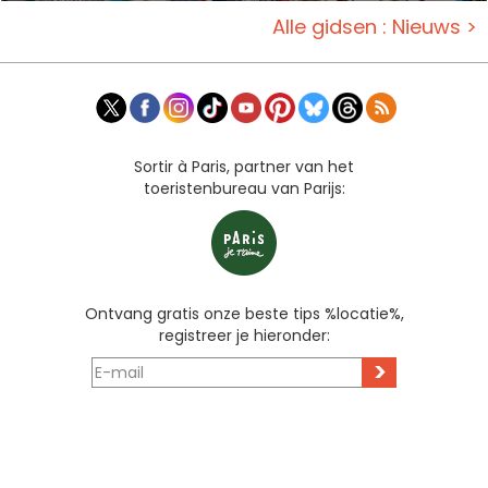
Alle gidsen : Nieuws >
Sortir à Paris, partner van het
toeristenbureau van Parijs:
Ontvang gratis onze beste tips %locatie%,
registreer je hieronder:
>