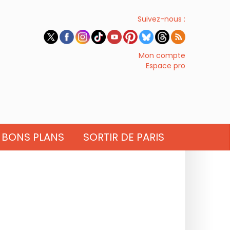
Suivez-nous :
Mon compte
Espace pro
BONS PLANS
SORTIR DE PARIS