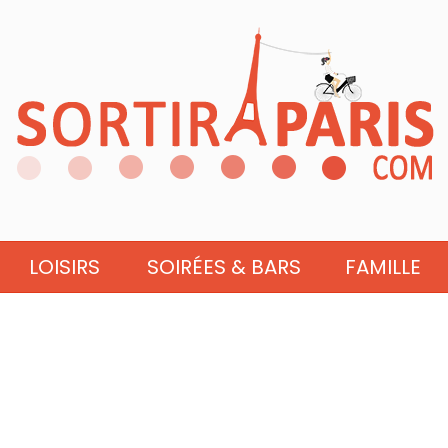
LOISIRS
SOIRÉES & BARS
FAMILLE