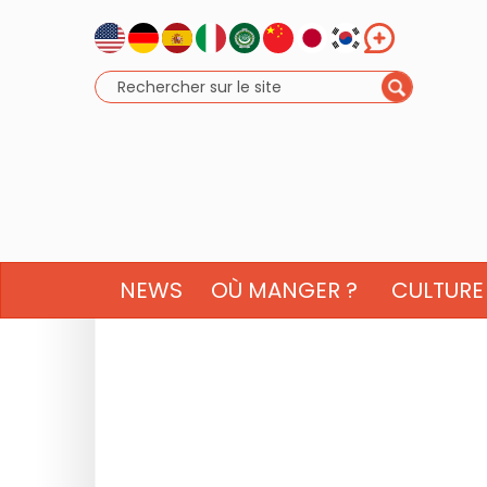
NEWS
OÙ MANGER ?
CULTURE