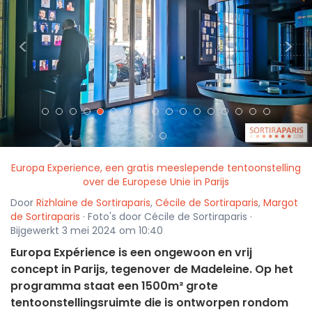
<
>
Europa Experience, een gratis meeslepende tentoonstelling
over de Europese Unie in Parijs
Door
Rizhlaine de Sortiraparis
,
Cécile de Sortiraparis
,
Margot
de Sortiraparis
· Foto's door Cécile de Sortiraparis ·
Bijgewerkt 3 mei 2024 om 10:40
Europa Expérience is een ongewoon en vrij
concept in Parijs, tegenover de Madeleine. Op het
programma staat een 1500m² grote
tentoonstellingsruimte die is ontworpen rondom