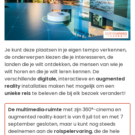
Je kunt deze plaatsen in je eigen tempo verkennen,
de onderwerpen kiezen die je interesseren, de
landen die je wilt ontdekken, de mensen van wie je
wilt horen en die je wilt leren kennen. De
verschillende
digitale,
interactieve en
augmented
reality
installaties maken het mogelijk om een
unieke reis
te beleven die bij elk bezoek verandert!
De multimedia‑ruimte
met zijn 360°-cinema en
augmented reality‑kaart is van 6 juli tot en met 7
september gesloten, maar u kunt nog steeds
deelnemen aan de
rolspelervaring
, die de hele