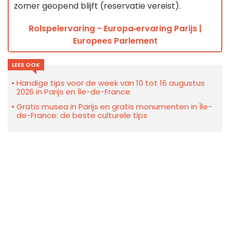
zomer geopend blijft (reservatie vereist).
Rolspelervaring - Europa‑ervaring Parijs |
Europees Parlement
LEES OOK
Handige tips voor de week van 10 tot 16 augustus
2026 in Parijs en Île-de-France
Gratis musea in Parijs en gratis monumenten in Île-
de-France: de beste culturele tips