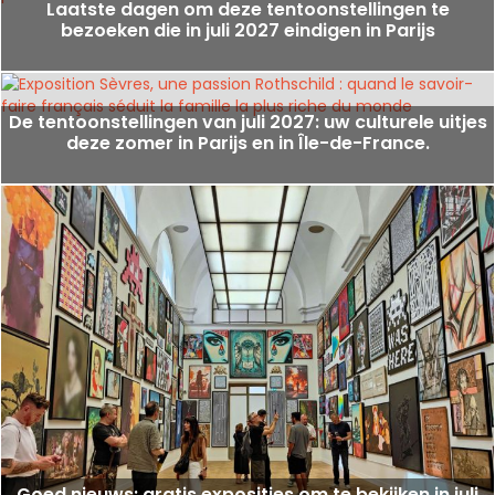
Laatste dagen om deze tentoonstellingen te
bezoeken die in juli 2027 eindigen in Parijs
De tentoonstellingen van juli 2027: uw culturele uitjes
deze zomer in Parijs en in Île-de-France.
Goed nieuws: gratis exposities om te bekijken in juli