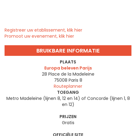
Registreer uw etablissement, klik hier
Promoot uw evenement, klik hier
BRUIKBARE INFORMATIE
PLAATS
Europa beleven Parijs
28 Place de la Madeleine
75008
Paris 8
Routeplanner
TOEGANG
Metro Madeleine (lijnen 8, 12 en 14) of Concorde (lijnen 1, 8
en 12)
PRIJZEN
Gratis
OFFICIËLE SITE