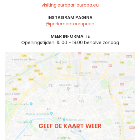
visiting.europarl.europa.eu
INSTAGRAM PAGINA
@parlementeuropeen
MEER INFORMATIE
Openingstijden: 10.00 - 18.00 behalve zondag
GEEF DE KAART WEER