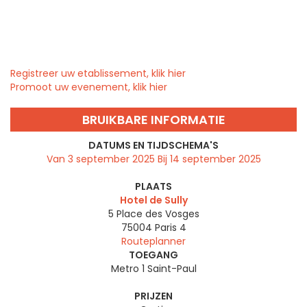
Registreer uw etablissement, klik hier
Promoot uw evenement, klik hier
BRUIKBARE INFORMATIE
DATUMS EN TIJDSCHEMA'S
Van 3 september 2025 Bij 14 september 2025
PLAATS
Hotel de Sully
5 Place des Vosges
75004
Paris 4
Routeplanner
TOEGANG
Metro 1 Saint-Paul
PRIJZEN