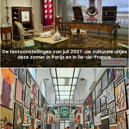
De tentoonstellingen van juli 2027: uw culturele uitjes
deze zomer in Parijs en in Île-de-France.