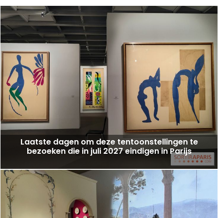
Laatste dagen om deze tentoonstellingen te
bezoeken die in juli 2027 eindigen in Parijs