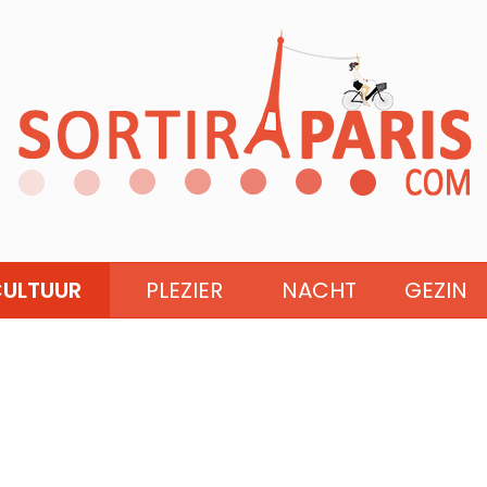
ULTUUR
PLEZIER
NACHT
GEZIN