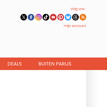
Volg ons :
mijn account
DEALS
BUITEN PARIJS