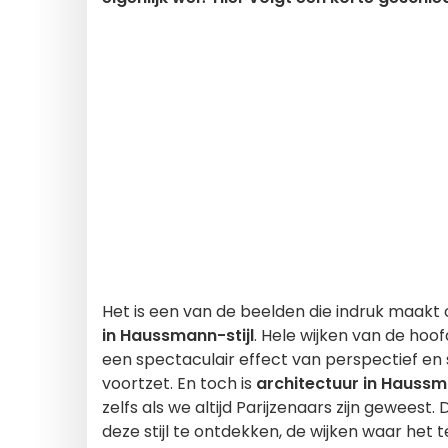
Het is een van de beelden die indruk maakt
in Haussmann-stijl
. Hele wijken van de hoof
een spectaculair effect van perspectief en 
voortzet. En toch is
architectuur in Haussm
zelfs als we altijd Parijzenaars zijn gewee
deze stijl te ontdekken, de wijken waar he