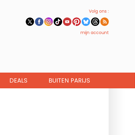
Volg ons :
mijn account
DEALS
BUITEN PARIJS