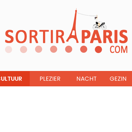
ULTUUR
PLEZIER
NACHT
GEZIN