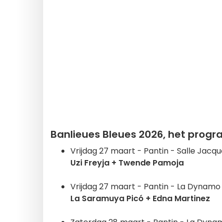
Banlieues Bleues 2026, het pro
Vrijdag 27 maart - Pantin - Salle Jacq
Uzi Freyja + Twende Pamoja
Vrijdag 27 maart - Pantin - La Dynamo
La Saramuya Picó + Edna Martinez