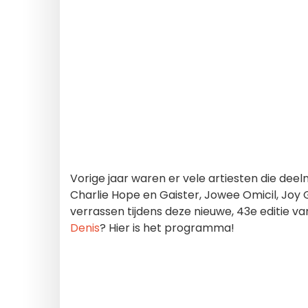
Vorige jaar waren er vele artiesten die de
Charlie Hope en Gaister, Jowee Omicil, Joy 
verrassen tijdens deze nieuwe, 43e editie v
Denis
? Hier is het programma!