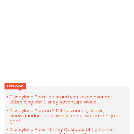
LEES OOK
Disneyland Paris : de stand van zaken over de
uitbreiding van Disney Adventure World
Disneyland Parijs in 2026: seizoenen, shows,
nieuwigheden… alles wat je moet weten vóór je
gaat
Disneyland Paris : Disney Cascade of Lights, het