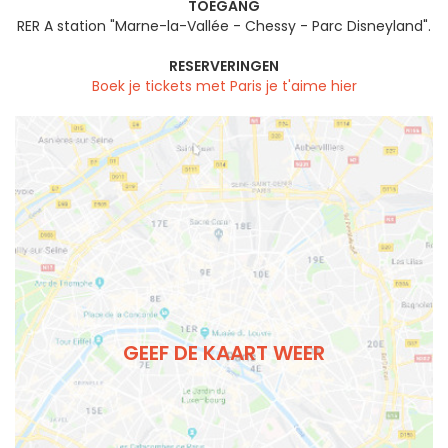
TOEGANG
RER A station "Marne-la-Vallée - Chessy - Parc Disneyland".
RESERVERINGEN
Boek je tickets met Paris je t'aime hier
GEEF DE KAART WEER