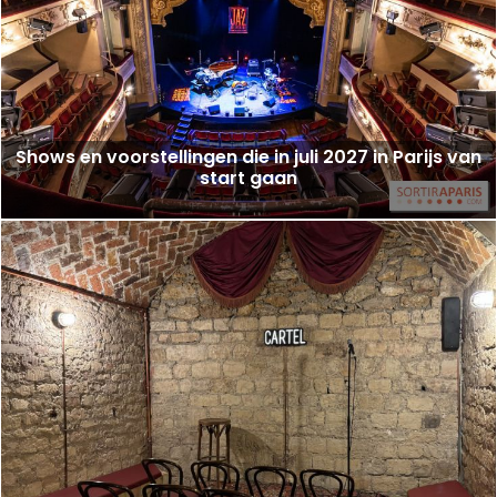
Shows en voorstellingen die in juli 2027 in Parijs van
start gaan