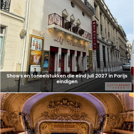
Shows en toneelstukken die eind juli 2027 in Parijs
eindigen