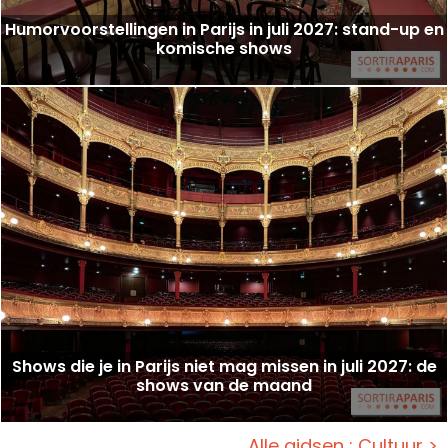
Humorvoorstellingen in Parijs in juli 2027: stand-up en
komische shows
Shows die je in Parijs niet mag missen in juli 2027: de
shows van de maand
Alle gidsen : Cultuur >