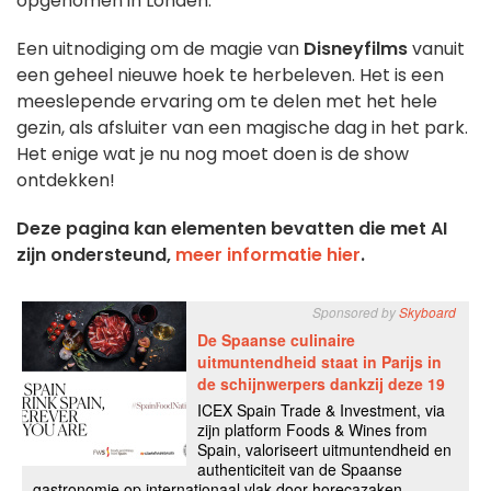
opgenomen in Londen.
Een uitnodiging om de magie van
Disneyfilms
vanuit
een geheel nieuwe hoek te herbeleven. Het is een
meeslepende ervaring om te delen met het hele
gezin, als afsluiter van een magische dag in het park.
Het enige wat je nu nog moet doen is de show
ontdekken!
Deze pagina kan elementen bevatten die met AI
zijn ondersteund,
meer informatie hier
.