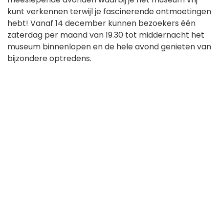
kunt verkennen terwijl je fascinerende ontmoetingen
hebt! Vanaf 14 december kunnen bezoekers één
zaterdag per maand van 19.30 tot middernacht het
museum binnenlopen en de hele avond genieten van
bijzondere optredens.