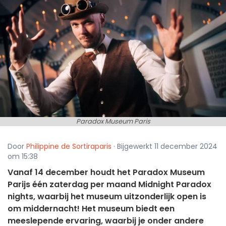
Paradox Museum Paris
Door
Philippine de Sortiraparis
· Bijgewerkt 11 december 2024
om 15:38
Vanaf 14 december houdt het Paradox Museum
Parijs één zaterdag per maand Midnight Paradox
nights, waarbij het museum uitzonderlijk open is
om middernacht! Het museum biedt een
meeslepende ervaring, waarbij je onder andere