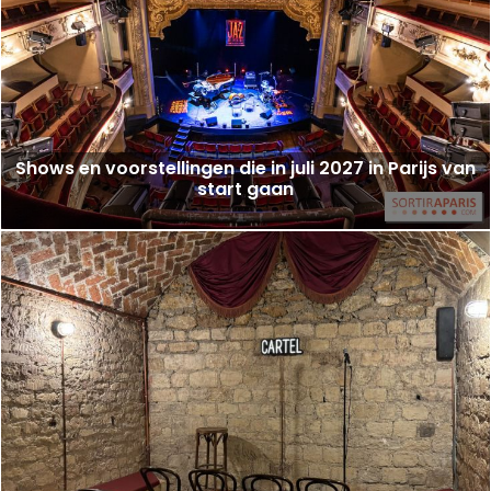
Shows en voorstellingen die in juli 2027 in Parijs van
start gaan