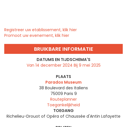
Registreer uw etablissement, klik hier
Promoot uw evenement, klik hier
BRUIKBARE INFORMATIE
DATUMS EN TIJDSCHEMA'S
Van 14 december 2024 Bij 9 mei 2025
PLAATS
Paradox Museum
38 Boulevard des Italiens
75009
Paris 9
Routeplanner
Toegankelijkheid
TOEGANG
Richelieu-Drouot of Opéra of Chaussée d'Antin Lafayette