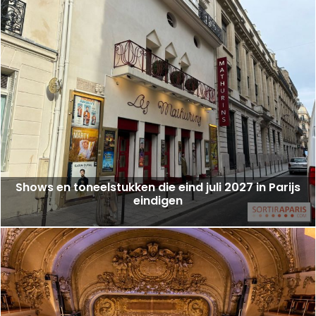
Shows en toneelstukken die eind juli 2027 in Parijs
eindigen