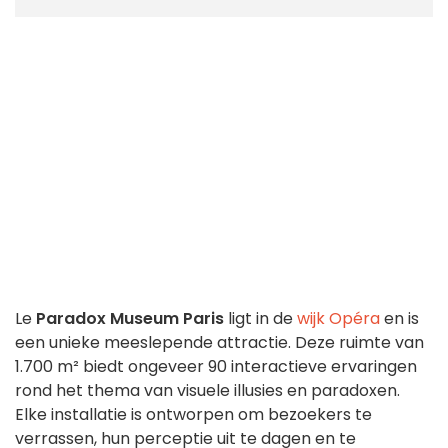
Le
Paradox Museum Paris
ligt in de
wijk Opéra
en is
een unieke meeslepende attractie. Deze ruimte van
1.700 m² biedt ongeveer 90 interactieve ervaringen
rond het thema van visuele illusies en paradoxen.
Elke installatie is ontworpen om bezoekers te
verrassen, hun perceptie uit te dagen en te