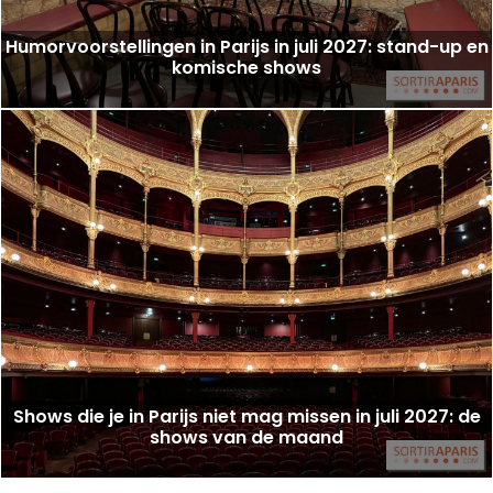
Humorvoorstellingen in Parijs in juli 2027: stand-up en
komische shows
Shows die je in Parijs niet mag missen in juli 2027: de
shows van de maand