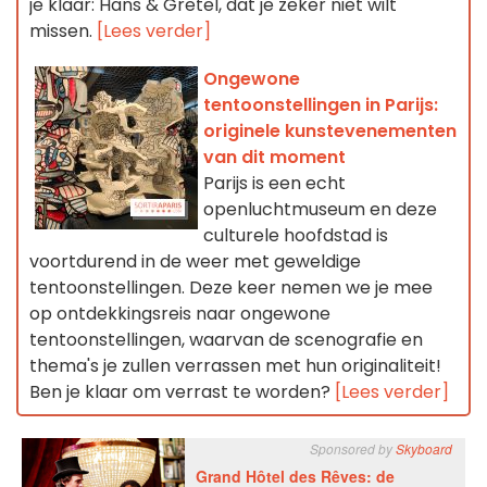
je klaar: Hans & Gretel, dat je zeker niet wilt
missen.
[Lees verder]
Ongewone
tentoonstellingen in Parijs:
originele kunstevenementen
van dit moment
Parijs is een echt
openluchtmuseum en deze
culturele hoofdstad is
voortdurend in de weer met geweldige
tentoonstellingen. Deze keer nemen we je mee
op ontdekkingsreis naar ongewone
tentoonstellingen, waarvan de scenografie en
thema's je zullen verrassen met hun originaliteit!
Ben je klaar om verrast te worden?
[Lees verder]