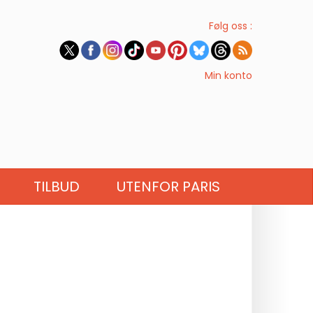
Følg oss :
Min konto
TILBUD
UTENFOR PARIS