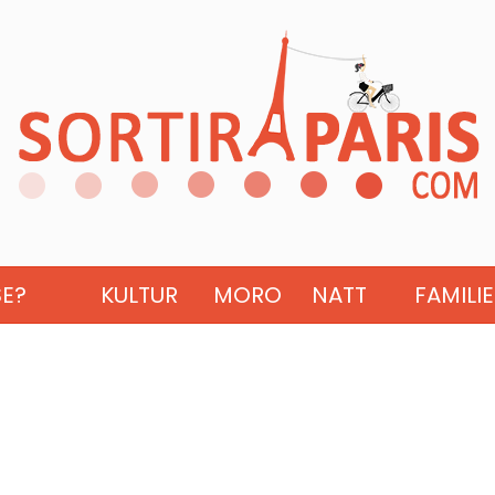
SE?
KULTUR
MORO
NATT
FAMILIE