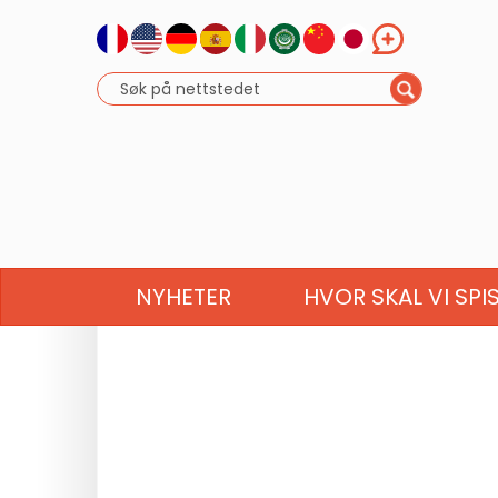
NYHETER
HVOR SKAL VI SPI