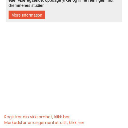
Registrer din virksomhet, klikk her
Markedsfør arrangementet ditt, klikk her