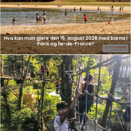
Hva kan man gjøre den 15. august 2026 med barna i
Paris og Île-de-France?