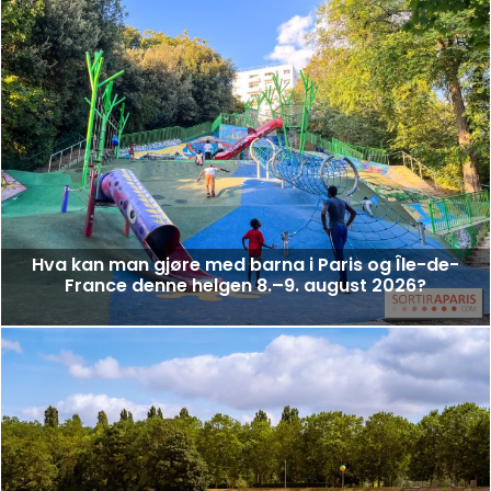
Hva kan man gjøre med barna i Paris og Île-de-
France denne helgen 8.–9. august 2026?