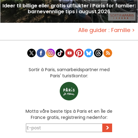
Ideer til billige eller gratis utflukter i Paris for familier:
barnevennlige tips i august 2026
Alle guider : Familie >
Sortir à Paris, samarbeidspartner med
Paris' turistkontor:
Motta våre beste tips à Paris et en Île de
France gratis, registrering nedenfor:
>