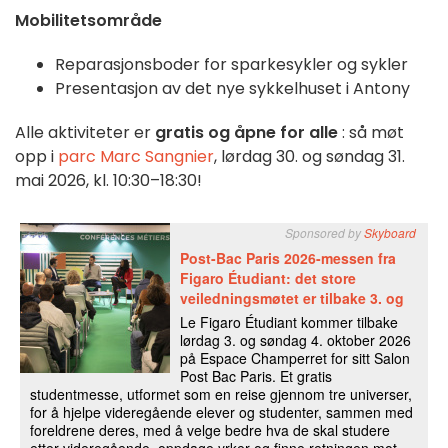
Mobilitetsområde
Reparasjonsboder for sparkesykler og sykler
Presentasjon av det nye sykkelhuset i Antony
Alle aktiviteter er
gratis og åpne for alle
: så møt
opp i
parc Marc Sangnier
, lørdag 30. og søndag 31.
mai 2026, kl. 10:30–18:30!