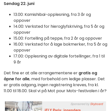
Søndag 22. juni
13.00: Kamishibai-opplesning, fra 3 år og
oppover
14.00: Verksted for hieroglyfskriving, fra 5 år og
oppover
15.00: Fortelling på teppe, fra 2 år og oppover
16.00: Verksted for å lage bokmerker, fra 5 år og
oppover
17.00: Opplesning av digitale fortellinger, fra 1 til
9 år
Det fine er at alle arrangementene er
gratis og
åpne for alle
, med forbehold om ledige plasser. Det
er gratis adgang, ingen registrering kreves, fra kl.
11.00 til 18.00. Skal vi på Mot pour Mots-festivalen i år?