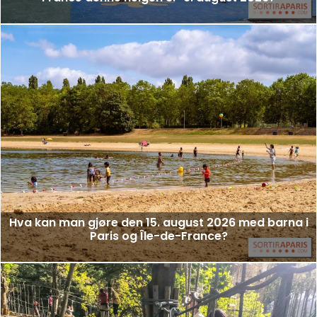
Hva kan man gjøre den 15. august 2026 med barna i
Paris og Île-de-France?