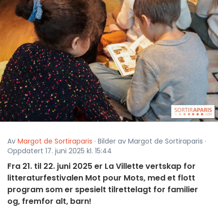
Av
Margot de Sortiraparis
· Bilder av Margot de Sortiraparis ·
Oppdatert 17. juni 2025 kl. 15:44
Fra 21. til 22. juni 2025 er La Villette vertskap for
litteraturfestivalen Mot pour Mots, med et flott
program som er spesielt tilrettelagt for familier
og, fremfor alt, barn!