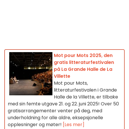
Mot pour Mots 2025, den
gratis litteraturfestivalen
på La Grande Halle de La
Villette
Mot pour Mots,
litteraturfestivalen i Grande
Halle de la Villette, er tilbake
med sin femte utgave 21. og 22. juni 2025! Over 50
gratisarrangementer venter på deg, med
underholdning for alle aldre, eksepsjonelle
opplesninger og møter!
[Les mer]