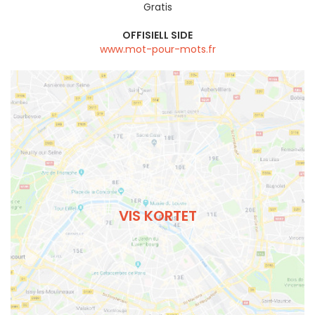
Gratis
OFFISIELL SIDE
www.mot-pour-mots.fr
VIS KORTET