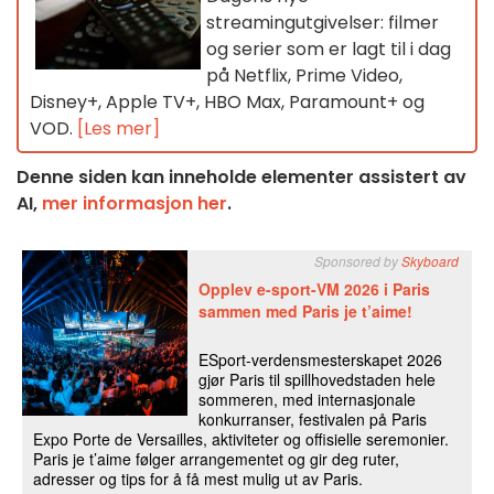
streamingutgivelser: filmer
og serier som er lagt til i dag
på Netflix, Prime Video,
Disney+, Apple TV+, HBO Max, Paramount+ og
VOD.
[Les mer]
Denne siden kan inneholde elementer assistert av
AI,
mer informasjon her
.