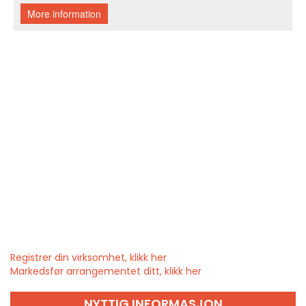
Registrer din virksomhet, klikk her
Markedsfør arrangementet ditt, klikk her
NYTTIG INFORMASJON