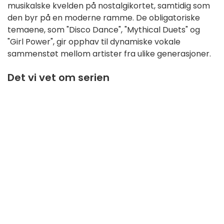
musikalske kvelden på nostalgikortet, samtidig som
den byr på en moderne ramme. De obligatoriske
temaene, som "Disco Dance", "Mythical Duets" og
"Girl Power", gir opphav til dynamiske vokale
sammenstøt mellom artister fra ulike generasjoner.
Det vi vet om serien