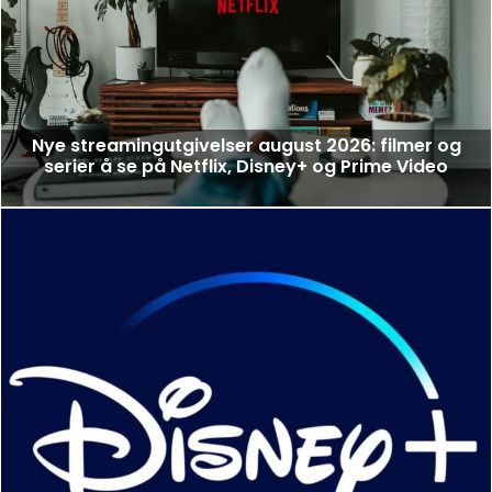
Nye streamingutgivelser august 2026: filmer og
serier å se på Netflix, Disney+ og Prime Video