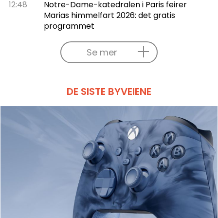
12:48
Notre-Dame-katedralen i Paris feirer
Marias himmelfart 2026: det gratis
programmet
Se mer
DE SISTE BYVEIENE