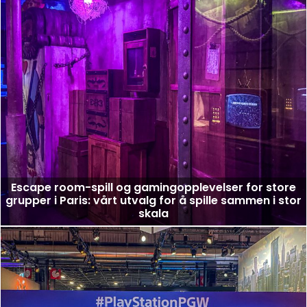
Escape room-spill og gamingopplevelser for store
grupper i Paris: vårt utvalg for å spille sammen i stor
skala