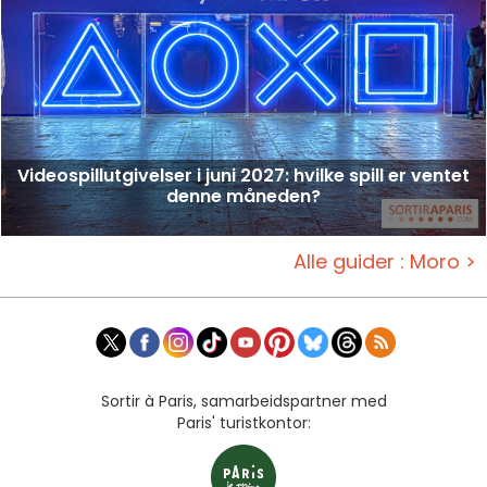
Videospillutgivelser i juni 2027: hvilke spill er ventet
denne måneden?
Alle guider : Moro >
Sortir à Paris, samarbeidspartner med
Paris' turistkontor: