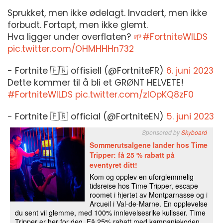
Sprukket, men ikke ødelagt. Invadert, men ikke
forbudt. Fortapt, men ikke glemt.
Hva ligger under overflaten?
🌱#FortniteWILDS
pic.twitter.com/OHMHHHn732
- Fortnite 🇫🇷 offisiell (@FortniteFR)
6. juni 2023
Dette kommer til å bli et GRØNT HELVETE!
#FortniteWILDS
pic.twitter.com/zlOpKQ8zF0
- Fortnite 🇫🇷 official (@FortniteEN)
5. juni 2023