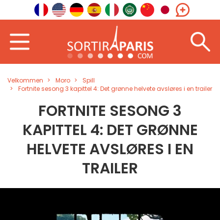
Velkommen
Moro
Spill
Fortnite sesong 3 kapittel 4: Det grønne helvete avsløres i en trailer
FORTNITE SESONG 3
KAPITTEL 4: DET GRØNNE
HELVETE AVSLØRES I EN
TRAILER