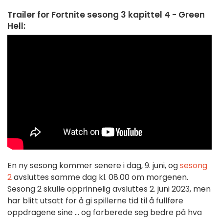
Trailer for Fortnite sesong 3 kapittel 4 - Green
Hell:
En ny sesong kommer senere i dag, 9. juni, og
sesong
2
avsluttes samme dag kl. 08.00 om morgenen.
Sesong 2 skulle opprinnelig avsluttes 2. juni 2023, men
har blitt utsatt for å gi spillerne tid til å fullføre
oppdragene sine ... og forberede seg bedre på hva