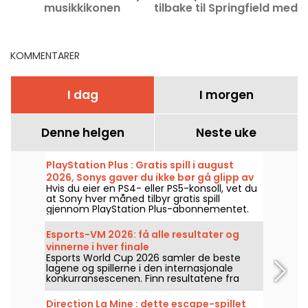
musikkikonen
tilbake til Springfield med
John Wick
KOMMENTARER
I dag
I morgen
Denne helgen
Neste uke
PlayStation Plus : Gratis spill i august
2026, Sonys gaver du ikke bør gå glipp av
Hvis du eier en PS4- eller PS5-konsoll, vet du
at Sony hver måned tilbyr gratis spill
gjennom PlayStation Plus-abonnementet.
Så hvilke spill er gratis i august 2026? Ta en
titt på månedens utvalg.
Esports-VM 2026: få alle resultater og
vinnerne i hver finale
Esports World Cup 2026 samler de beste
lagene og spillerne i den internasjonale
konkurransescenen. Finn resultatene fra
finalene, poengene, vinnerne av hver
turnering og kalenderen for de neste
Direction La Mine : dette escape-spillet