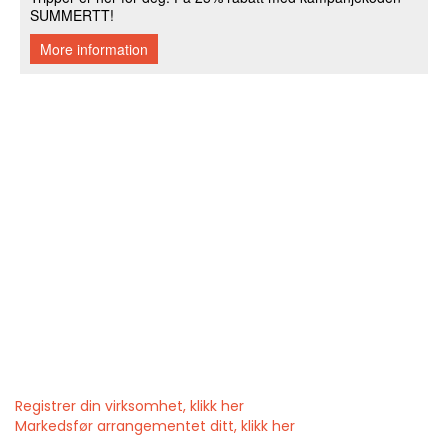
Registrer din virksomhet, klikk her
Markedsfør arrangementet ditt, klikk her