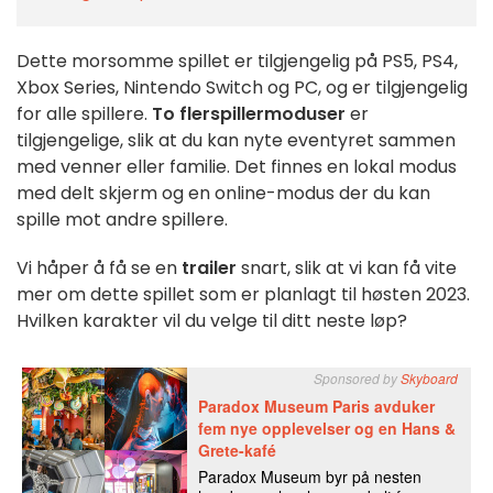
Dette morsomme spillet er tilgjengelig på PS5, PS4,
Xbox Series, Nintendo Switch og PC, og er tilgjengelig
for alle spillere.
To
flerspillermoduser
er
tilgjengelige, slik at du kan nyte eventyret sammen
med venner eller familie. Det finnes en lokal modus
med delt skjerm og en online-modus der du kan
spille mot andre spillere.
Vi håper å få se en
trailer
snart, slik at vi kan få vite
mer om dette spillet som er planlagt til høsten 2023.
Hvilken karakter vil du velge til ditt neste løp?