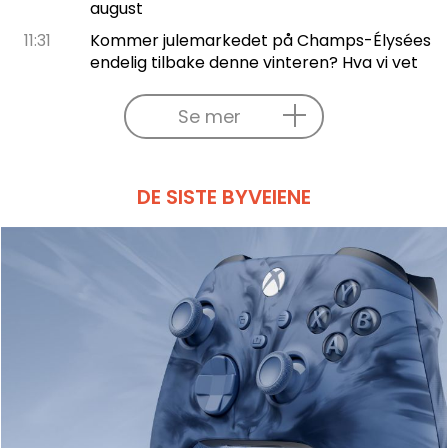
august
11:31
Kommer julemarkedet på Champs-Élysées
endelig tilbake denne vinteren? Hva vi vet
Se mer
DE SISTE BYVEIENE