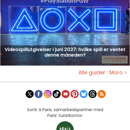
Videospillutgivelser i juni 2027: hvilke spill er ventet
denne måneden?
Alle guider : Moro >
Sortir à Paris, samarbeidspartner med
Paris' turistkontor: