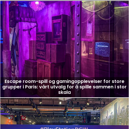
Escape room-spill og gamingopplevelser for store
grupper i Paris: vårt utvalg for å spille sammen i stor
skala