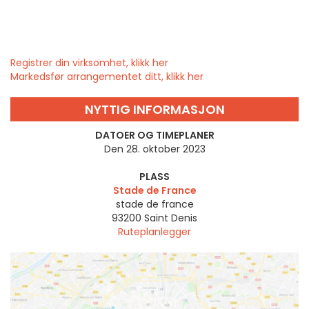
Registrer din virksomhet, klikk her
Markedsfør arrangementet ditt, klikk her
NYTTIG INFORMASJON
DATOER OG TIMEPLANER
Den 28. oktober 2023
PLASS
Stade de France
stade de france
93200
Saint Denis
Ruteplanlegger