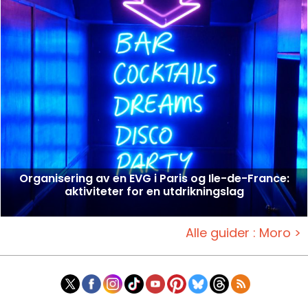
Organisering av en EVG i Paris og Ile-de-France:
aktiviteter for en utdrikningslag
Alle guider : Moro >