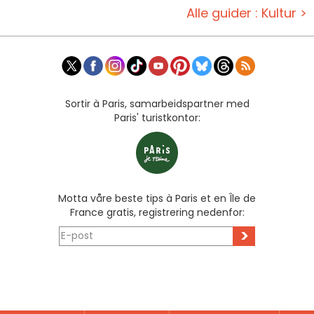
Alle guider : Kultur >
Sortir à Paris, samarbeidspartner med
Paris' turistkontor:
Motta våre beste tips à Paris et en Île de
France gratis, registrering nedenfor:
>