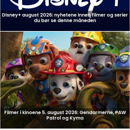
Disney+ august 2026: nyhetene innen filmer og serier
du bør se denne måneden
Filmer i kinoene 5. august 2026: Gendarmerne, PAW
Patrol og Kyma