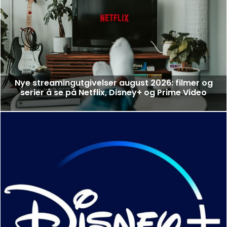
Nye streamingutgivelser august 2026: filmer og
serier å se på Netflix, Disney+ og Prime Video