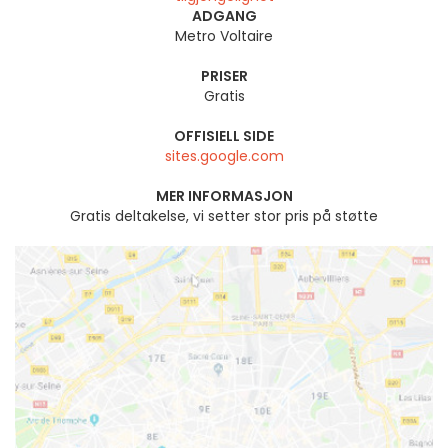
ADGANG
Metro Voltaire
PRISER
Gratis
OFFISIELL SIDE
sites.google.com
MER INFORMASJON
Gratis deltakelse, vi setter stor pris på støtte