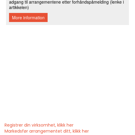
Registrer din virksomhet, klikk her
Markedsfør arrangementet ditt, klikk her