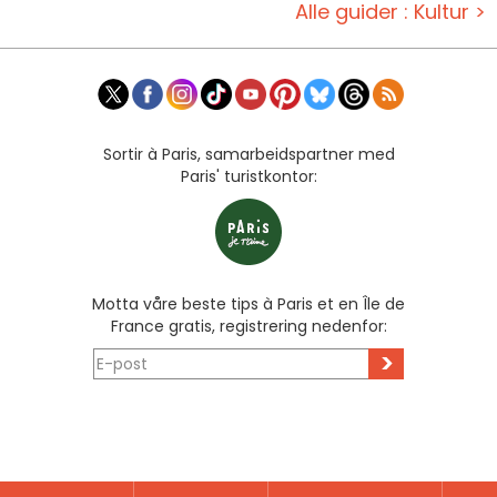
Alle guider : Kultur >
Sortir à Paris, samarbeidspartner med
Paris' turistkontor:
Motta våre beste tips à Paris et en Île de
France gratis, registrering nedenfor:
>