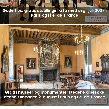
Gode tips: gratis utstillinger å få med seg i juli 2027 i
Paris og i Île-de-France
Gratis museer og monumenter: stedene å besøke
denne søndagen 2. august i Paris og Île-de-France