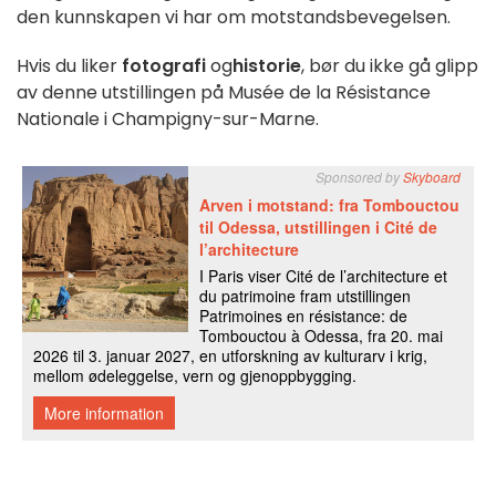
den kunnskapen vi har om motstandsbevegelsen.
Hvis du liker
fotografi
og
historie
, bør du ikke gå glipp
av denne utstillingen på Musée de la Résistance
Nationale i Champigny-sur-Marne.