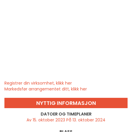
Registrer din virksomhet, klikk her
Markedsfør arrangementet ditt, klikk her
NYTTIG INFORMASJON
DATOER OG TIMEPLANER
Av 15. oktober 2023 På 13. oktober 2024
PLASS