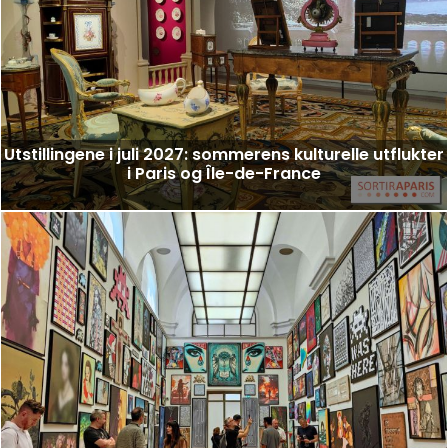
Utstillingene i juli 2027: sommerens kulturelle utflukter
i Paris og Île-de-France