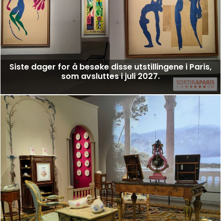
Siste dager for å besøke disse utstillingene i Paris,
som avsluttes i juli 2027.