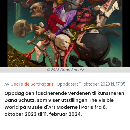
© 2023 Dana Schutz
Av
Cécile de Sortiraparis
· Oppdatert 11. oktober 2023 kl. 17:35
Oppdag den fascinerende verdenen til kunstneren
Dana Schutz, som viser utstillingen The Visible
World på Musée d'Art Moderne i Paris fra 6.
oktober 2023 til 11. februar 2024.