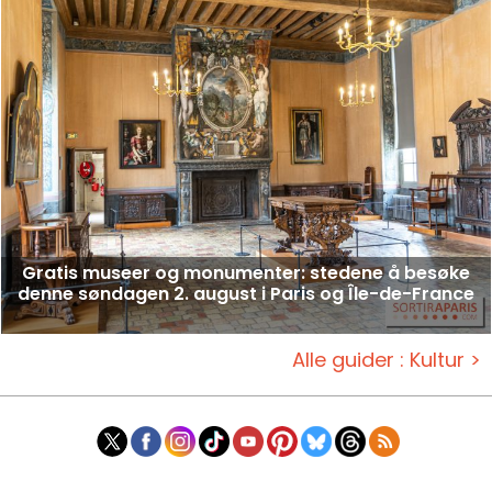
Gratis museer og monumenter: stedene å besøke
denne søndagen 2. august i Paris og Île-de-France
Alle guider : Kultur >