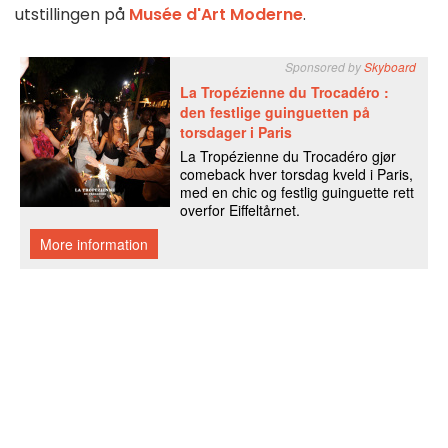
utstillingen på
Musée d'Art Moderne
.