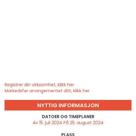
Registrer din virksomhet, klikk her
Markedsfør arrangementet ditt, klikk her
NYTTIG INFORMASJON
DATOER OG TIMEPLANER
Av 15. juli 2024 På 25. august 2024
PLASS