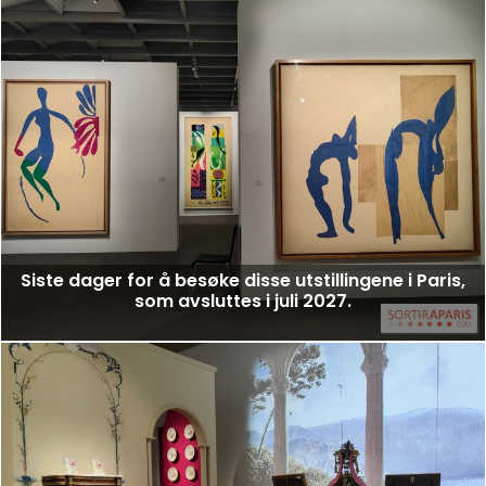
Siste dager for å besøke disse utstillingene i Paris,
som avsluttes i juli 2027.