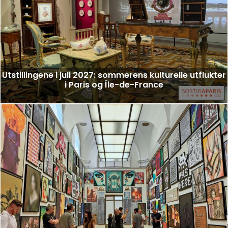
Utstillingene i juli 2027: sommerens kulturelle utflukter
i Paris og Île-de-France