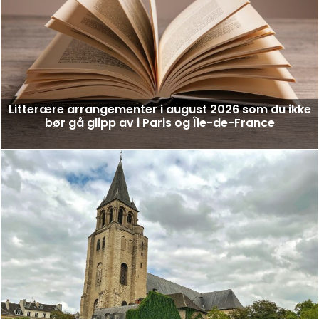
Litterære arrangementer i august 2026 som du ikke
bør gå glipp av i Paris og Île-de-France