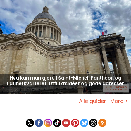
Hva kan man gjøre i Saint-Michel, Panthéon og
Latinerkvarteret: Utfluktsidéer og gode adresser
Alle guider : Moro >