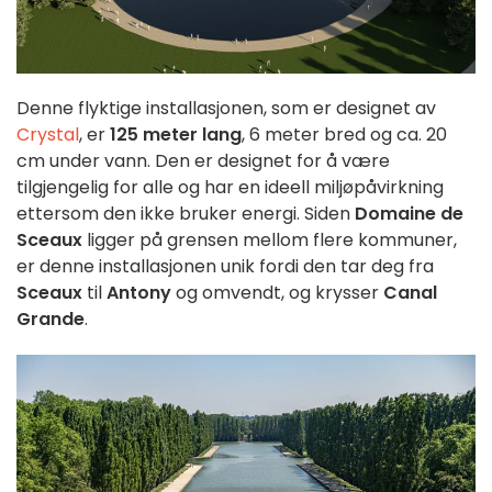
Denne flyktige installasjonen, som er designet av
Crystal
, er
125 meter lang
, 6 meter bred og ca. 20
cm under vann. Den er designet for å være
tilgjengelig for alle og har en ideell miljøpåvirkning
ettersom den ikke bruker energi. Siden
Domaine de
Sceaux
ligger på grensen mellom flere kommuner,
er denne installasjonen unik fordi den tar deg fra
Sceaux
til
Antony
og omvendt, og krysser
Canal
Grande
.