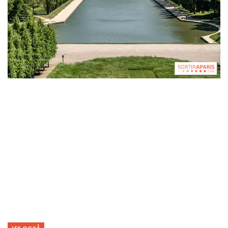
LES OGSÅ