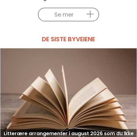
Se mer
DE SISTE BYVEIENE
Litterære arrangementer i august 2026 som du ikke