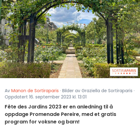
Av
Manon de Sortiraparis
· Bilder av Graziella de Sortiraparis ·
Oppdatert 16. september 2023 kl. 13:01
Fête des Jardins 2023 er en anledning til å
oppdage Promenade Pereire, med et gratis
program for voksne og barn!