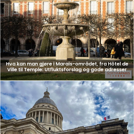
Hva kan man gjøre i Marais-området, fra Hôtel de
Ville til Temple: Utfluktsforslag og gode adresser