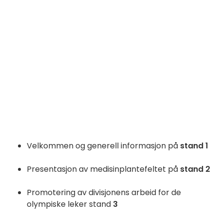
Velkommen og generell informasjon på
stand 1
Presentasjon av medisinplantefeltet på
stand 2
Promotering av divisjonens arbeid for de
olympiske leker stand
3