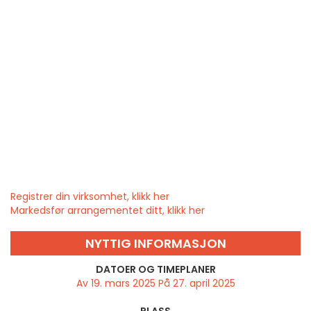
Registrer din virksomhet, klikk her
Markedsfør arrangementet ditt, klikk her
NYTTIG INFORMASJON
DATOER OG TIMEPLANER
Av 19. mars 2025 På 27. april 2025