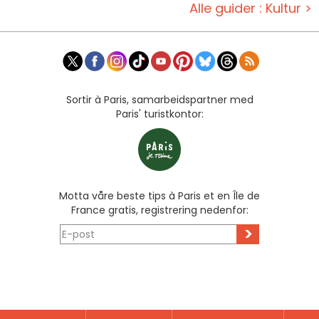
Alle guider : Kultur >
Sortir à Paris, samarbeidspartner med
Paris' turistkontor:
Motta våre beste tips à Paris et en Île de
France gratis, registrering nedenfor:
>