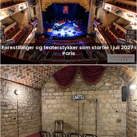
Forestillinger og teaterstykker som starter i juli 2027 i
Paris