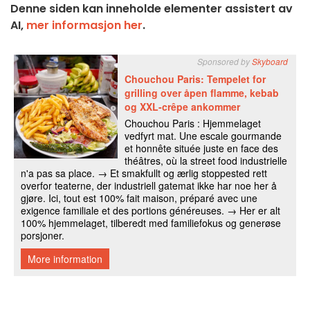
Denne siden kan inneholde elementer assistert av
AI,
mer informasjon her
.