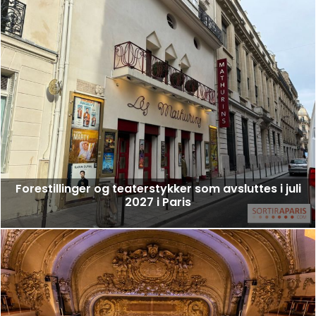
Forestillinger og teaterstykker som avsluttes i juli
2027 i Paris