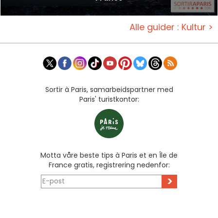
Alle guider : Kultur >
Sortir à Paris, samarbeidspartner med
Paris' turistkontor:
Motta våre beste tips à Paris et en Île de
France gratis, registrering nedenfor:
>