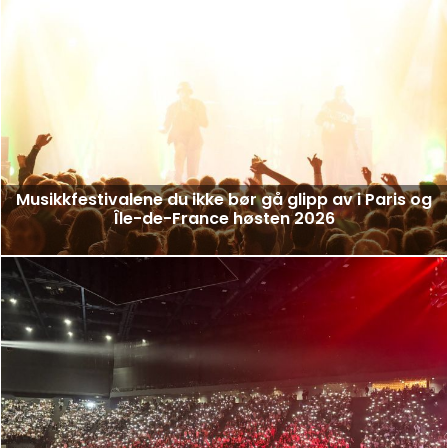
Musikkfestivalene du ikke bør gå glipp av i Paris og
Île-de-France høsten 2026