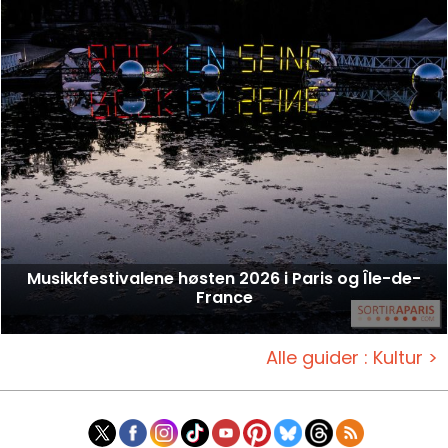
Musikkfestivalene høsten 2026 i Paris og Île-de-
France
Alle guider : Kultur >