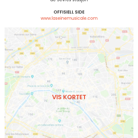
OFFISIELL SIDE
www.laseinemusicale.com
VIS KORTET