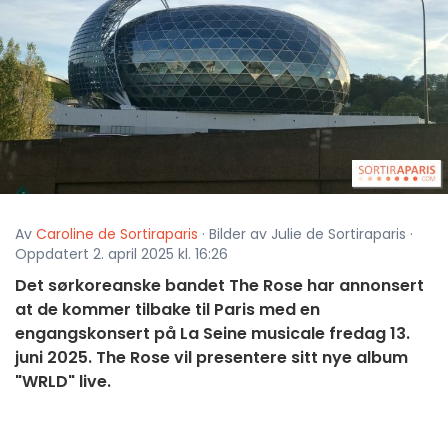
Av
Caroline de Sortiraparis
· Bilder av Julie de Sortiraparis ·
Oppdatert 2. april 2025 kl. 16:26
Det sørkoreanske bandet The Rose har annonsert
at de kommer tilbake til Paris med en
engangskonsert på La Seine musicale fredag 13.
juni 2025. The Rose vil presentere sitt nye album
"WRLD" live.