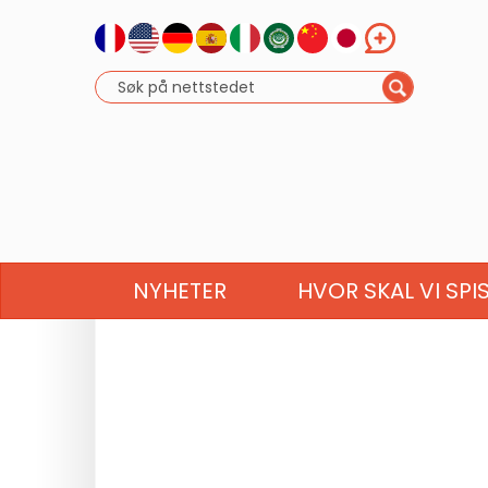
NYHETER
HVOR SKAL VI SPI