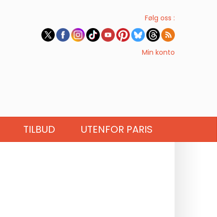
Følg oss :
Min konto
TILBUD
UTENFOR PARIS