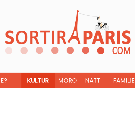
SE?
KULTUR
MORO
NATT
FAMILIE