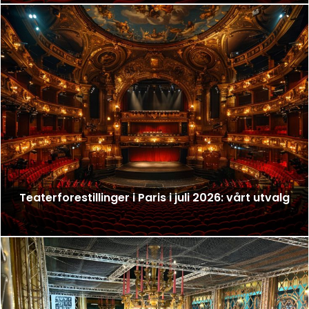
Teaterforestillinger i Paris i juli 2026: vårt utvalg