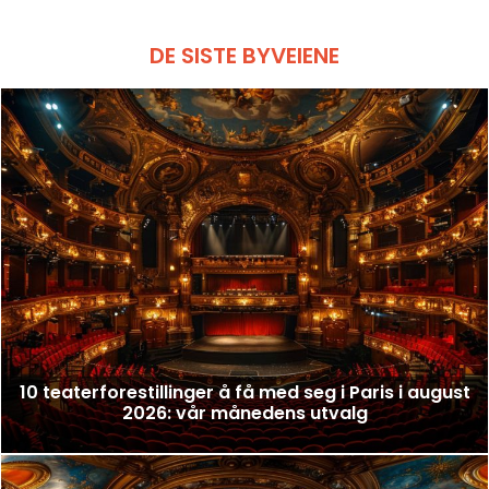
DE SISTE BYVEIENE
10 teaterforestillinger å få med seg i Paris i august
2026: vår månedens utvalg