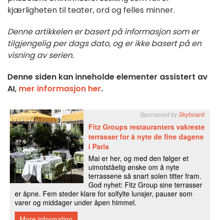
kjærligheten til teater, ord og felles minner.
Denne artikkelen er basert på informasjon som er
tilgjengelig per dags dato, og er ikke basert på en
visning av serien.
Denne siden kan inneholde elementer assistert av
AI,
mer informasjon her
.