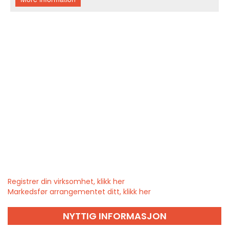
Registrer din virksomhet, klikk her
Markedsfør arrangementet ditt, klikk her
NYTTIG INFORMASJON