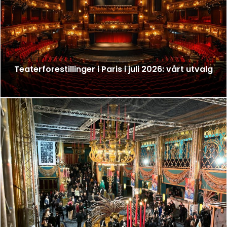
Teaterforestillinger i Paris i juli 2026: vårt utvalg