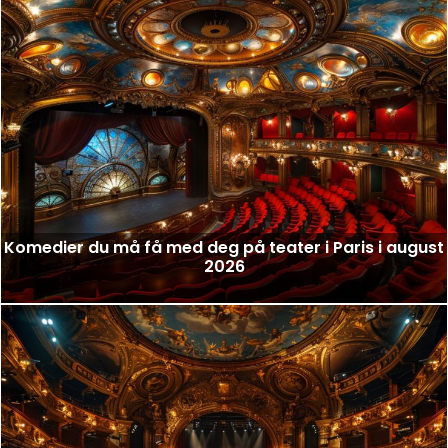
Komedier du må få med deg på teater i Paris i august
2026