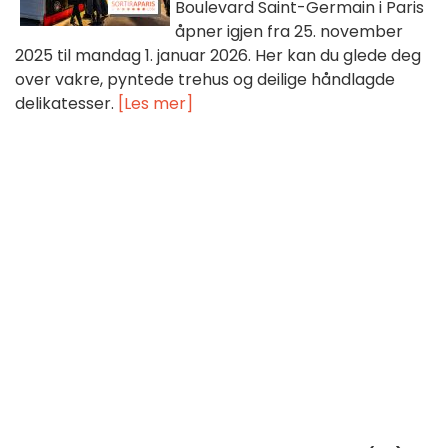
Boulevard Saint-Germain i Paris
åpner igjen fra 25. november
2025 til mandag 1. januar 2026. Her kan du glede deg
over vakre, pyntede trehus og deilige håndlagde
delikatesser.
[Les mer]