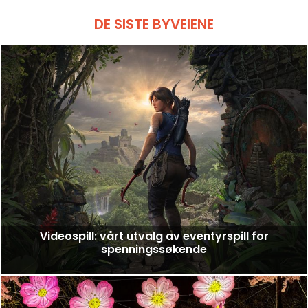
DE SISTE BYVEIENE
Videospill: vårt utvalg av eventyrspill for
spenningssøkende