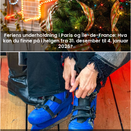
Feriens underholdning i Paris og Île-de-France: Hva
kan du finne på i helgen fra 31. desember til 4. januar
2026?