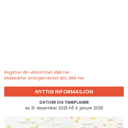
Registrer din virksomhet, klikk her
Markedsfør arrangementet ditt, klikk her
NYTTIG INFORMASJON
DATOER OG TIMEPLANER
Av 31. desember 2025 På 4. januar 2026