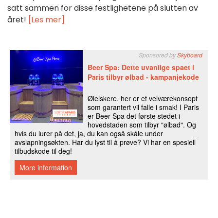
satt sammen for disse festlighetene på slutten av
året!
[Les mer]