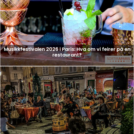
Musikkfestivalen 2026 i Paris: Hva om vi feirer på en
restaurant?