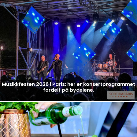
Musikkfesten 2026 i Paris: her er konsertprogrammet
fordelt på bydelene.