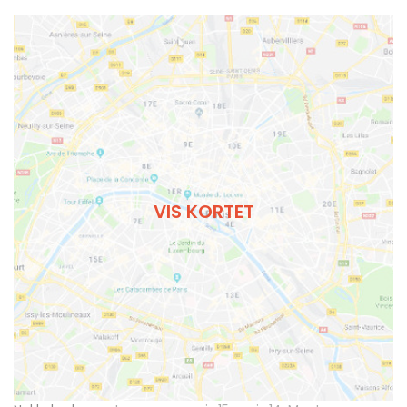
VIS KORTET