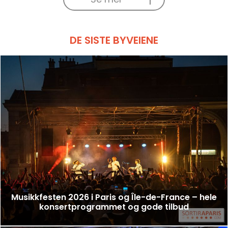
DE SISTE BYVEIENE
Musikkfesten 2026 i Paris og Île-de-France – hele
konsertprogrammet og gode tilbud