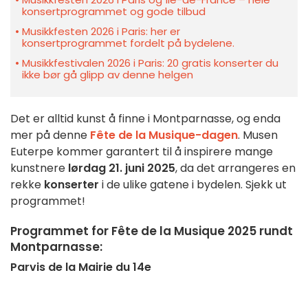
konsertprogrammet og gode tilbud
Musikkfesten 2026 i Paris: her er
konsertprogrammet fordelt på bydelene.
Musikkfestivalen 2026 i Paris: 20 gratis konserter du
ikke bør gå glipp av denne helgen
Det er alltid kunst å finne i Montparnasse, og enda
mer på denne
Fête de la Musique-dagen
. Musen
Euterpe kommer garantert til å inspirere mange
kunstnere
lørdag 21. juni 2025
, da det arrangeres en
rekke
konserter
i de ulike gatene i bydelen. Sjekk ut
programmet!
Programmet for Fête de la Musique 2025 rundt
Montparnasse:
Parvis de la Mairie du 14e