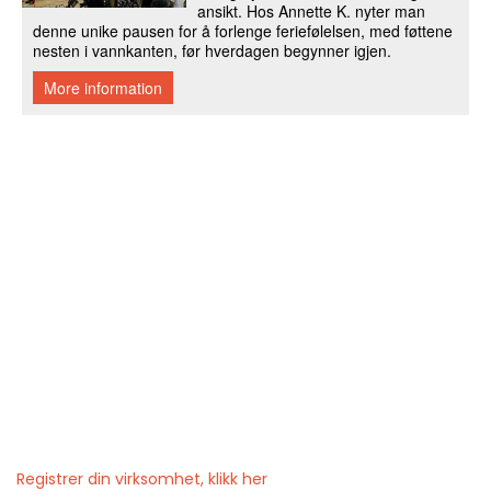
Registrer din virksomhet, klikk her