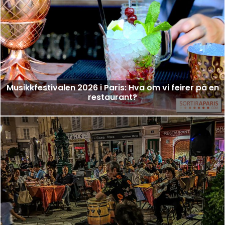
Musikkfestivalen 2026 i Paris: Hva om vi feirer på en
restaurant?