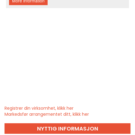
Registrer din virksomhet, klikk her
Markedsfør arrangementet ditt, klikk her
NYTTIG INFORMASJON