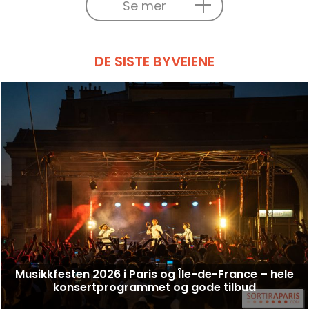
Se mer
DE SISTE BYVEIENE
Musikkfesten 2026 i Paris og Île-de-France – hele
konsertprogrammet og gode tilbud