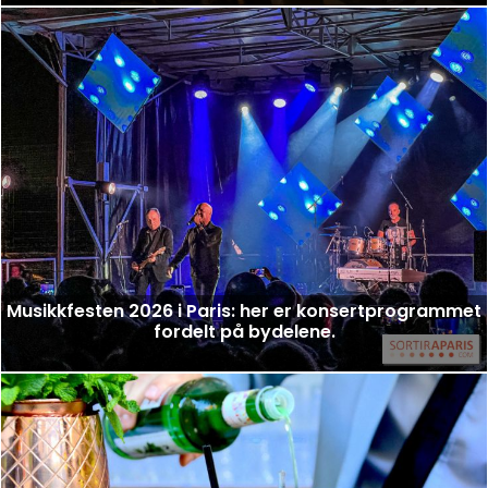
Musikkfesten 2026 i Paris: her er konsertprogrammet
fordelt på bydelene.