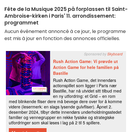
Fête de la Musique 2025 på forplassen til Saint-
Ambroise-kirken i Paris' 11. arrondissement:
programmet
Aucun événement annoncé à ce jour, le programme
est mis à jour en fonction des annonces officielles.