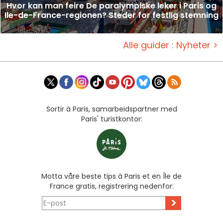
Hvor kan man feire De paralympiske leker i Paris og
Ile-de-France-regionen? Steder for festlig stemning
Alle guider : Nyheter >
Sortir à Paris, samarbeidspartner med
Paris' turistkontor:
Motta våre beste tips à Paris et en Île de
France gratis, registrering nedenfor:
>