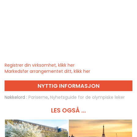
Registrer din virksomhet, klikk her
Markedsfør arrangementet ditt, klikk her
NYTTIG INFORMASJON
Nøkkelord :
Pariserne
,
Nyhetsguide for de olympiske leker
LES OGSÅ ...