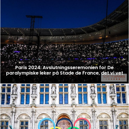
Paris 2024: Avslutningsseremonien for De
paralympiske leker på Stade de France, det vi vet