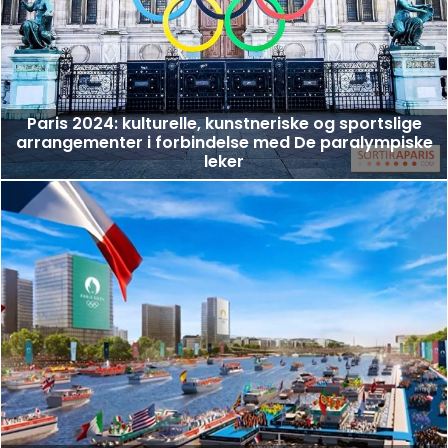
Paris 2024: kulturelle, kunstneriske og sportslige
arrangementer i forbindelse med De paralympiske
leker