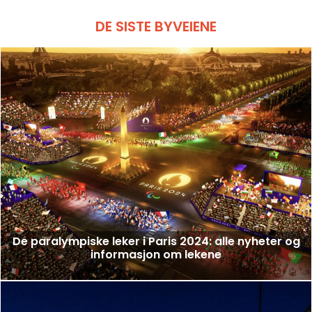
DE SISTE BYVEIENE
De paralympiske leker i Paris 2024: alle nyheter og
informasjon om lekene