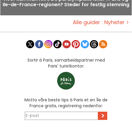
Ile-de-France-regionen? Steder for festlig stemning
Alle guider : Nyheter >
Sortir à Paris, samarbeidspartner med
Paris' turistkontor:
Motta våre beste tips à Paris et en Île de
France gratis, registrering nedenfor:
>