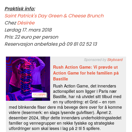
Praktisk info:
Saint Patrick's Day Green & Cheese Brunch
Chez
Désirée
Lørdag 17. mars 2018
Pris: 22 euro per person
Reservasjon anbefales på 09 81 02 52 13