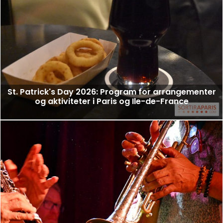
St. Patrick's Day 2026: Program for arrangementer
og aktiviteter i Paris og Ile-de-France