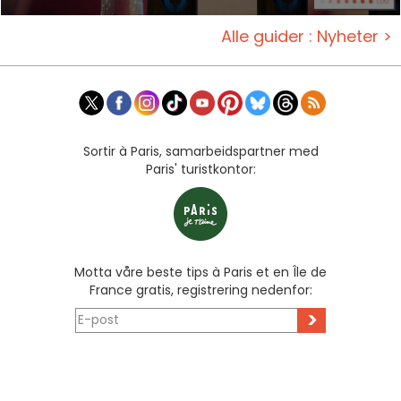
Alle guider : Nyheter >
Sortir à Paris, samarbeidspartner med
Paris' turistkontor:
Motta våre beste tips à Paris et en Île de
France gratis, registrering nedenfor:
>