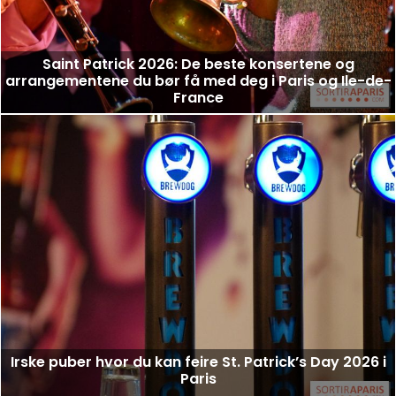
Saint Patrick 2026: De beste konsertene og
arrangementene du bør få med deg i Paris og Ile-de-
France
Irske puber hvor du kan feire St. Patrick’s Day 2026 i
Paris