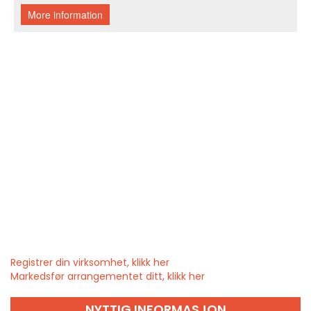
Registrer din virksomhet, klikk her
Markedsfør arrangementet ditt, klikk her
NYTTIG INFORMASJON