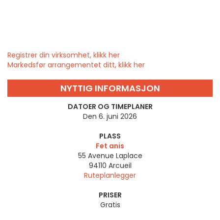
Registrer din virksomhet, klikk her
Markedsfør arrangementet ditt, klikk her
NYTTIG INFORMASJON
DATOER OG TIMEPLANER
Den 6. juni 2026
PLASS
Fet anis
55 Avenue Laplace
94110
Arcueil
Ruteplanlegger
PRISER
Gratis