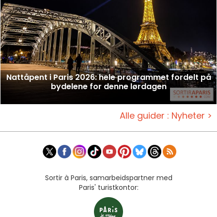
Nattåpent i Paris 2026: hele programmet fordelt på
bydelene for denne lørdagen
Alle guider : Nyheter >
Sortir à Paris, samarbeidspartner med
Paris' turistkontor: