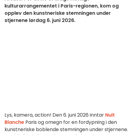
kulturarrangementet i Paris-regionen, kom og
opplev den kunstneriske stemningen under
stjernene lørdag 6. juni 2026.
Lys, kamera, action! Den 6. juni 2026 inntar
Nuit
Blanche
Paris og omegn for en fordypning i den
kunstneriske boblende stemningen under stjernene.