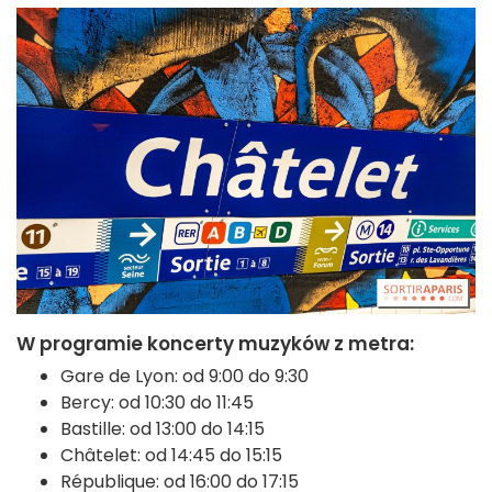
W programie koncerty muzyków z metra:
Gare de Lyon: od 9:00 do 9:30
Bercy: od 10:30 do 11:45
Bastille: od 13:00 do 14:15
Châtelet: od 14:45 do 15:15
République: od 16:00 do 17:15