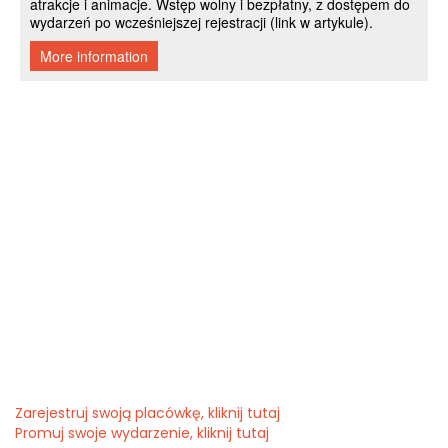
Zarejestruj swoją placówkę, kliknij tutaj
Promuj swoje wydarzenie, kliknij tutaj