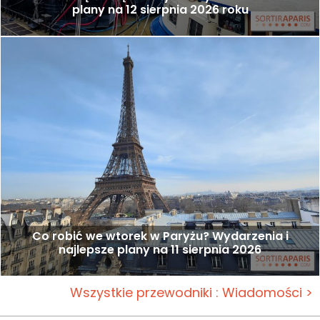
plany na 12 sierpnia 2026 roku
Co robić we wtorek w Paryżu? Wydarzenia i
najlepsze plany na 11 sierpnia 2026
Wszystkie przewodniki : Wiadomości >