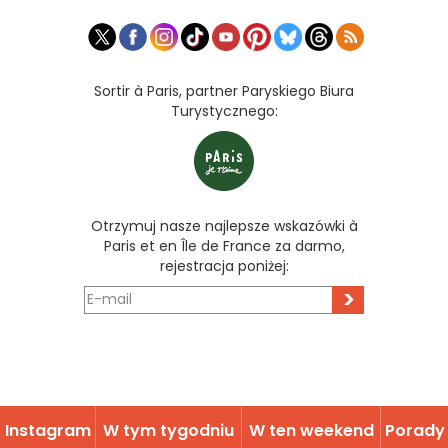
Sortir à Paris, partner Paryskiego Biura
Turystycznego:
Otrzymuj nasze najlepsze wskazówki à
Paris et en Île de France za darmo,
rejestracja poniżej:
>
Instagram
W tym tygodniu
W ten weekend
Porady