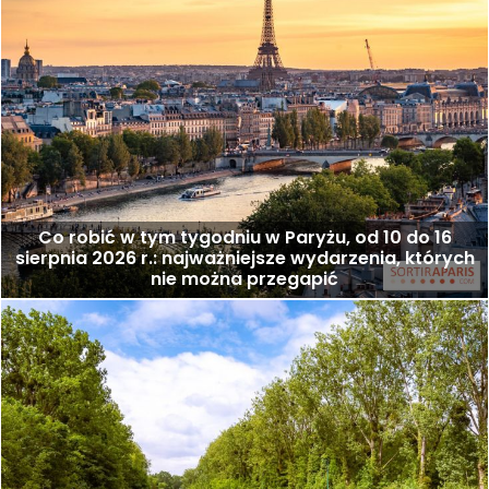
Co robić w tym tygodniu w Paryżu, od 10 do 16
sierpnia 2026 r.: najważniejsze wydarzenia, których
nie można przegapić