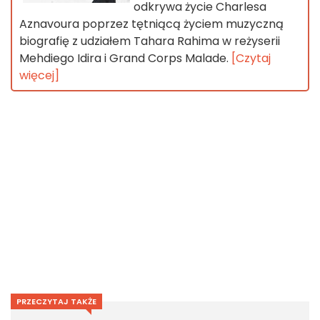
odkrywa życie Charlesa
Aznavoura poprzez tętniącą życiem muzyczną
biografię z udziałem Tahara Rahima w reżyserii
Mehdiego Idira i Grand Corps Malade.
[Czytaj
więcej]
PRZECZYTAJ TAKŻE