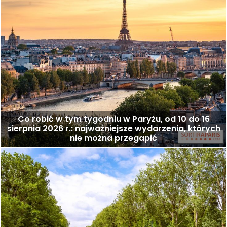
Co robić w tym tygodniu w Paryżu, od 10 do 16
sierpnia 2026 r.: najważniejsze wydarzenia, których
nie można przegapić