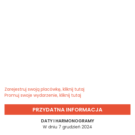
Zarejestruj swoją placówkę, kliknij tutaj
Promuj swoje wydarzenie, kliknij tutaj
PRZYDATNA INFORMACJA
DATY I HARMONOGRAMY
W dniu 7 grudzień 2024