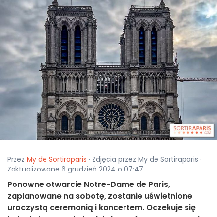
Przez
My de Sortiraparis
· Zdjęcia przez My de Sortiraparis ·
Zaktualizowane 6 grudzień 2024 o 07:47
Ponowne otwarcie Notre-Dame de Paris,
zaplanowane na sobotę, zostanie uświetnione
uroczystą ceremonią i koncertem. Oczekuje się