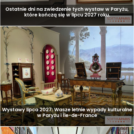
Ostatnie dni na zwiedzenie tych wystaw w Paryżu,
które kończą się w lipcu 2027 roku.
Wystawy lipca 2027: Wasze letnie wypady kulturalne
w Paryżu i Île-de-France