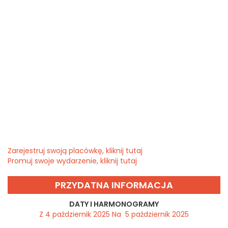
Zarejestruj swoją placówkę, kliknij tutaj
Promuj swoje wydarzenie, kliknij tutaj
PRZYDATNA INFORMACJA
DATY I HARMONOGRAMY
Z 4 październik 2025 Na 5 październik 2025