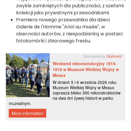
zwykle zamkniętych dla publiczności, z szefami
kolekcji jako prywatnymi przewodnikami.
Premiera nowego przewodnika dla dzieci
Galerie de l'Homme "Ariol au musée", w
obecności autorów, z niespodzianką w postaci
fotokomórki i zbiorowego fresku.